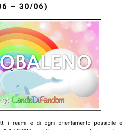
6 – 30/06)
utti i reami e di ogni orientamento possibile e