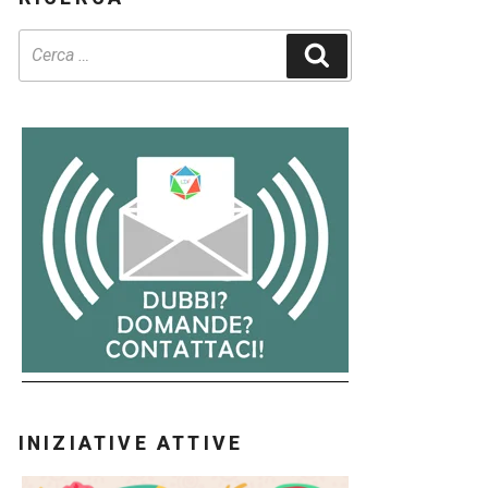
Cerca
INIZIATIVE ATTIVE