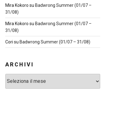
Mira Kokoro
su
Badwrong Summer (01/07 –
31/08)
Mira Kokoro
su
Badwrong Summer (01/07 –
31/08)
Cori
su
Badwrong Summer (01/07 – 31/08)
ARCHIVI
Archivi