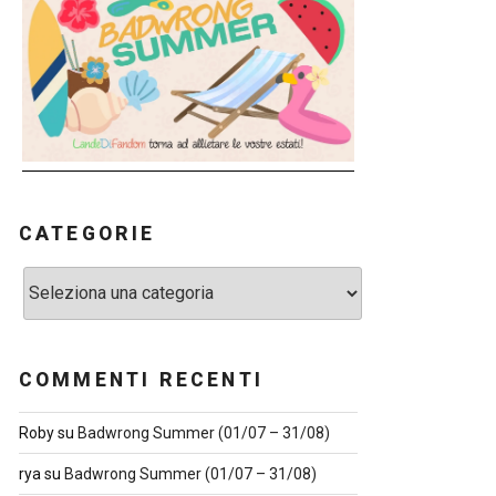
CATEGORIE
Categorie
COMMENTI RECENTI
Roby
su
Badwrong Summer (01/07 – 31/08)
rya
su
Badwrong Summer (01/07 – 31/08)