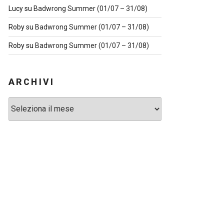
Lucy
su
Badwrong Summer (01/07 – 31/08)
Roby
su
Badwrong Summer (01/07 – 31/08)
Roby
su
Badwrong Summer (01/07 – 31/08)
ARCHIVI
Archivi
icolo
ccessivo