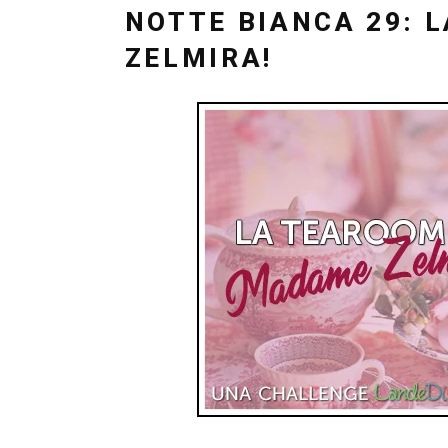
IL
NOTTE BIANCA 29: 
ZELMIRA!