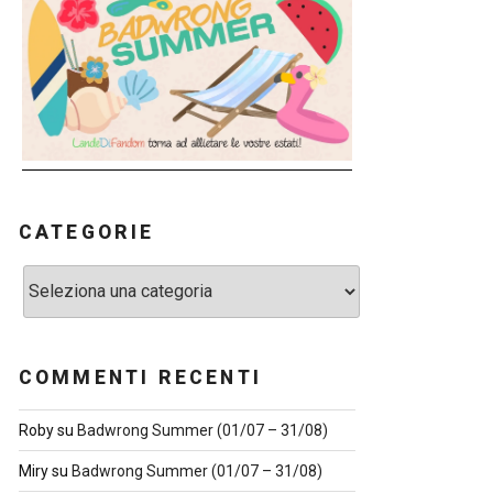
CATEGORIE
Categorie
COMMENTI RECENTI
Roby
su
Badwrong Summer (01/07 – 31/08)
Miry
su
Badwrong Summer (01/07 – 31/08)