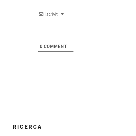
Iscriviti
0
COMMENTI
RICERCA