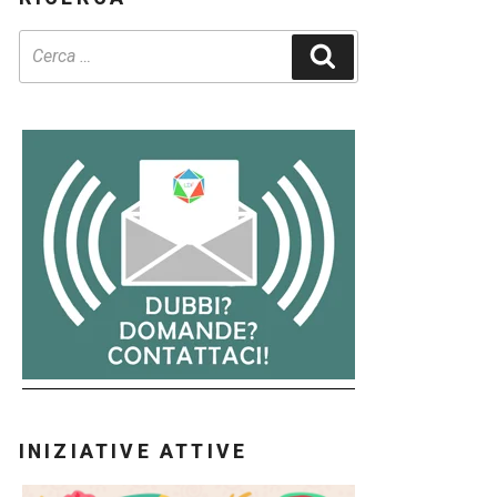
Cerca
INIZIATIVE ATTIVE