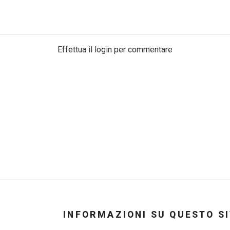
Effettua il login per commentare
INFORMAZIONI SU QUESTO S