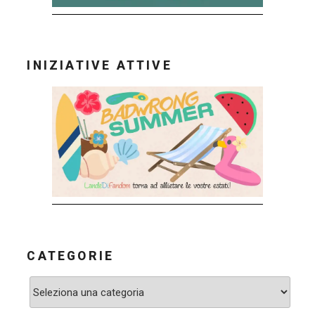
INIZIATIVE ATTIVE
CATEGORIE
Categorie