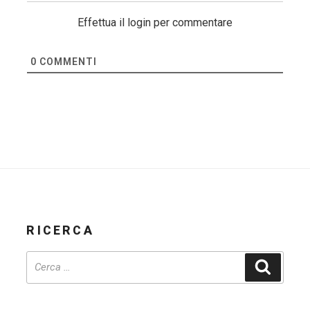
Effettua il login per commentare
0
COMMENTI
RICERCA
Cerca