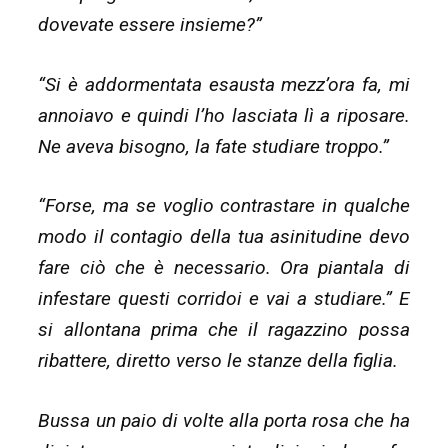
dovevate essere insieme?”
“Si è addormentata esausta mezz’ora fa, mi
annoiavo e quindi l’ho lasciata lì a riposare.
Ne aveva bisogno, la fate studiare troppo.”
“Forse, ma se voglio contrastare in qualche
modo il contagio della tua asinitudine devo
fare ciò che è necessario. Ora piantala di
infestare questi corridoi e vai a studiare.” E
si allontana prima che il ragazzino possa
ribattere, diretto verso le stanze della figlia.
Bussa un paio di volte alla porta rosa che ha