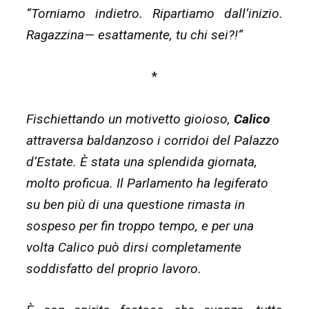
“Torniamo indietro. Ripartiamo dall’inizio.
Ragazzina— esattamente, tu chi sei?!”
*
Fischiettando un motivetto gioioso,
Calico
attraversa baldanzoso i corridoi del Palazzo
d’Estate. È stata una splendida giornata,
molto proficua. Il Parlamento ha legiferato
su ben più di una questione rimasta in
sospeso per fin troppo tempo, e per una
volta Calico può dirsi completamente
soddisfatto del proprio lavoro.