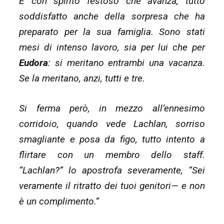
È con spirito festoso che avanza, tutto
soddisfatto anche della sorpresa che ha
preparato per la sua famiglia. Sono stati
mesi di intenso lavoro, sia per lui che per
Eudora
: si meritano entrambi una vacanza.
Se la meritano, anzi, tutti e tre.
Si ferma però, in mezzo all’ennesimo
corridoio, quando vede Lachlan, sorriso
smagliante e posa da figo, tutto intento a
flirtare con un membro dello staff.
“Lachlan?” lo apostrofa severamente, “Sei
veramente il ritratto dei tuoi genitori— e non
è un complimento.”