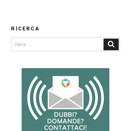
RICERCA
Cerca