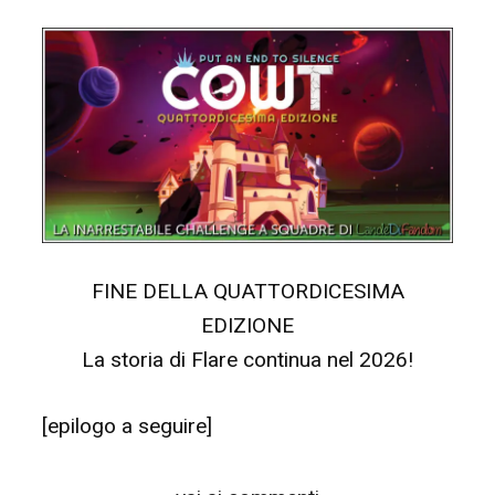
FINE DELLA QUATTORDICESIMA
EDIZIONE
La storia di Flare continua nel 2026!
[epilogo a seguire]