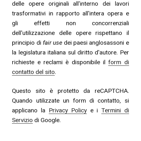
delle opere originali all'interno dei lavori
trasformativi in rapporto all'intera opera e
gli effetti non concorrenziali
dell'utilizzazione delle opere rispettano il
principio di
fair use
dei paesi anglosassoni e
la legislatura italiana sul diritto d'autore. Per
richieste e reclami è disponibile il
form di
contatto del sito
.
Questo sito è protetto da reCAPTCHA.
Quando utilizzate un form di contatto, si
applicano la
Privacy Policy
e i
Termini di
Servizio
di Google.