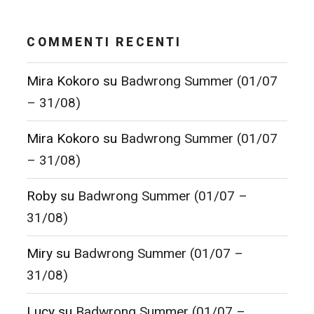
COMMENTI RECENTI
Mira Kokoro
su
Badwrong Summer (01/07
– 31/08)
Mira Kokoro
su
Badwrong Summer (01/07
– 31/08)
Roby
su
Badwrong Summer (01/07 –
31/08)
Miry
su
Badwrong Summer (01/07 –
31/08)
Lucy
su
Badwrong Summer (01/07 –