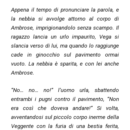
Appena il tempo di pronunciare la parola, e
la nebbia si avvolge attorno al corpo di
Ambrose, imprigionandolo senza scampo. Il
ragazzo lancia un urlo impaurito, Vega si
slancia verso di lui, ma quando lo raggiunge
cade in ginocchio sul pavimento ormai
vuoto. La nebbia è sparita, e con lei anche
Ambrose.
“No… no… no!” l’uomo urla, sbattendo
entrambi i pugni contro il pavimento, “Non
era così che doveva andare!” Si volta,
avventandosi sul piccolo corpo inerme della
Veggente con la furia di una bestia ferita,