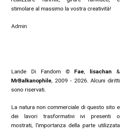
stimolare al massimo la vostra creatività!
Admin
Lande Di Fandom ©
Fae
,
lisachan
&
MrBalkanophile
, 2009 - 2026. Alcuni diritti
sono riservati.
La natura non commerciale di questo sito e
dei lavori trasformativi ivi presenti o
mostrati, l'importanza della parte utilizzata