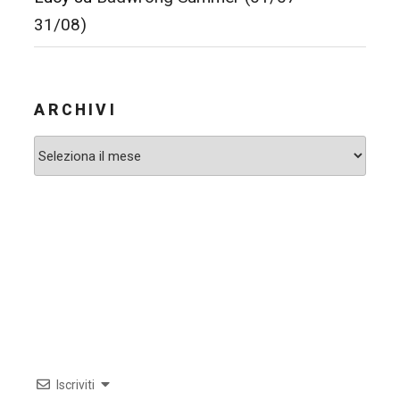
31/08)
ARCHIVI
Archivi
Iscriviti