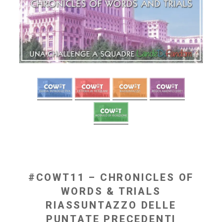
#COWT11 – CHRONICLES OF
WORDS & TRIALS
RIASSUNTAZZO DELLE
PUNTATE PRECEDENTI