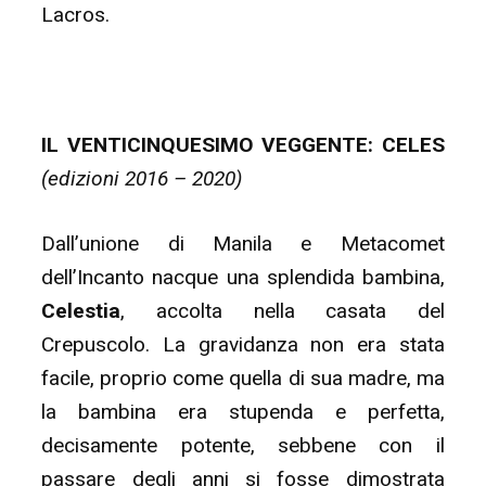
Lacros.
IL VENTICINQUESIMO VEGGENTE: CELES
(edizioni 2016 – 2020)
Dall’unione di Manila e Metacomet
dell’Incanto nacque una splendida bambina,
Celestia
, accolta nella casata del
Crepuscolo. La gravidanza non era stata
facile, proprio come quella di sua madre, ma
la bambina era stupenda e perfetta,
decisamente potente, sebbene con il
passare degli anni si fosse dimostrata