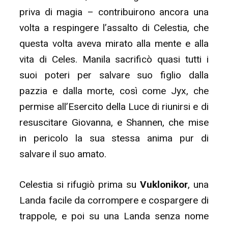
priva di magia – contribuirono ancora una
volta a respingere l’assalto di Celestia, che
questa volta aveva mirato alla mente e alla
vita di Celes. Manila sacrificò quasi tutti i
suoi poteri per salvare suo figlio dalla
pazzia e dalla morte, così come Jyx, che
permise all’Esercito della Luce di riunirsi e di
resuscitare Giovanna, e Shannen, che mise
in pericolo la sua stessa anima pur di
salvare il suo amato.
Celestia si rifugiò prima su
Vuklonikor
, una
Landa facile da corrompere e cospargere di
trappole, e poi su una Landa senza nome