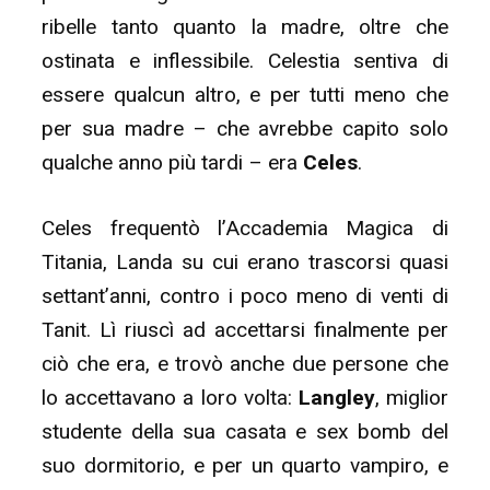
ribelle tanto quanto la madre, oltre che
ostinata e inflessibile. Celestia sentiva di
essere qualcun altro, e per tutti meno che
per sua madre – che avrebbe capito solo
qualche anno più tardi – era
Celes
.
Celes frequentò l’Accademia Magica di
Titania, Landa su cui erano trascorsi quasi
settant’anni, contro i poco meno di venti di
Tanit. Lì riuscì ad accettarsi finalmente per
ciò che era, e trovò anche due persone che
lo accettavano a loro volta:
Langley
, miglior
studente della sua casata e sex bomb del
suo dormitorio, e per un quarto vampiro, e