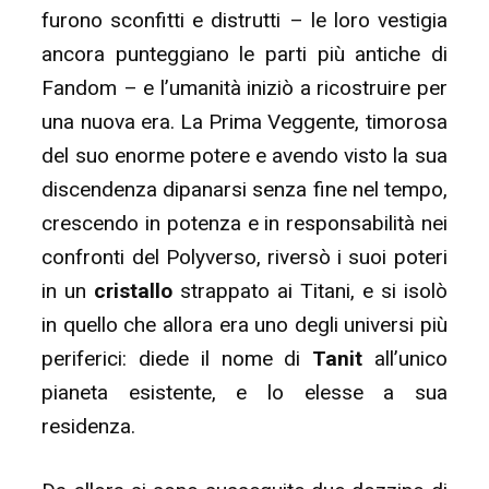
furono sconfitti e distrutti – le loro vestigia
ancora punteggiano le parti più antiche di
Fandom – e l’umanità iniziò a ricostruire per
una nuova era. La Prima Veggente, timorosa
del suo enorme potere e avendo visto la sua
discendenza dipanarsi senza fine nel tempo,
crescendo in potenza e in responsabilità nei
confronti del Polyverso, riversò i suoi poteri
in un
cristallo
strappato ai Titani, e si isolò
in quello che allora era uno degli universi più
periferici: diede il nome di
Tanit
all’unico
pianeta esistente, e lo elesse a sua
residenza.