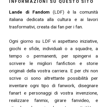
INFORMAZIONI SU QUESTO SITO
Lande di Fandom
(LDF) è la comunità
italiana dedicata alla cultura e ai lavori
trasformativi, creata dai fan per i fan.
Ogni giorno su LDF vi aspettano iniziative,
giochi e sfide, individuali o a squadre, a
tempo o permanenti, per spingervi a
scrivere le migliori fanfiction e storie
originali della vostra carriera. E per chi non
scrive ci sono altrettante possibilità per
inventare ogni tipo di fanwork, disegnare
fanart e personaggi di vostra invenzione,
realizzare fanmix, girare fanvideo, e