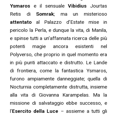
Ysmaros
e il sensuale
Vibidius
Jourtas
Retis di
Somrak
; ma un misterioso
attentato
al Palazzo d’Estate mise in
pericolo la Perla, e dunque la vita, di Manila,
e spinse tutti a un’affannata ricerca delle più
potenti magie ancora esistenti nel
Polyverso, che proprio in quel momento era
in più punti attaccato e distrutto. Le Lande
di frontiera, come la fantastica Ysmaros,
furono ampiamente danneggiate; quella di
Nocturnia completamente distrutta, insieme
alla vita di Giovanna Karampelas. Ma la
missione di salvataggio ebbe successo, e
l’
Esercito della Luce
– assieme a tutti gli