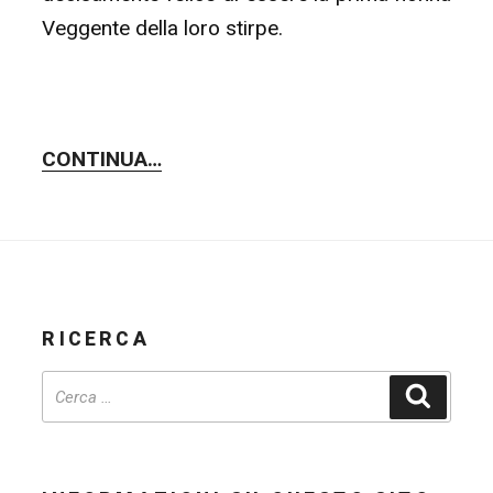
Veggente della loro stirpe.
CONTINUA…
RICERCA
Cerca