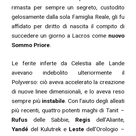
rimasta per sempre un segreto, custodito
gelosamente dalla sola Famiglia Reale, gli fu
affidato per diritto di nascita il compito di
succedere un giorno a Lacros come
nuovo
Sommo Priore
.
Le ferite inferte da Celestia alle Lande
avevano indebolito ulteriormente il
Polyverso: ciò aveva accelerato la creazione
di nuove linee dimensionali, e lo aveva reso
sempre più
instabile
. Con l’aiuto degli alleati
più recenti, quattro potenti maghi di Tanit –
Rufus
delle Sabbie,
Regis
dell’Aliante,
Yandé
del Kulutrek e
Leste
dell’Orologio –