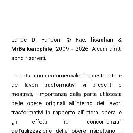
Lande Di Fandom ©
Fae
,
lisachan
&
MrBalkanophile
, 2009 - 2026. Alcuni diritti
sono riservati.
La natura non commerciale di questo sito e
dei lavori trasformativi ivi presenti o
mostrati, l'importanza della parte utilizzata
delle opere originali all'interno dei lavori
trasformativi in rapporto all'intera opera e
gli effetti non concorrenziali
dell'utilizzazione delle opere rispettano il