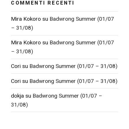
COMMENTI RECENTI
Mira Kokoro
su
Badwrong Summer (01/07
– 31/08)
Mira Kokoro
su
Badwrong Summer (01/07
– 31/08)
Cori
su
Badwrong Summer (01/07 – 31/08)
Cori
su
Badwrong Summer (01/07 – 31/08)
dokja
su
Badwrong Summer (01/07 –
31/08)