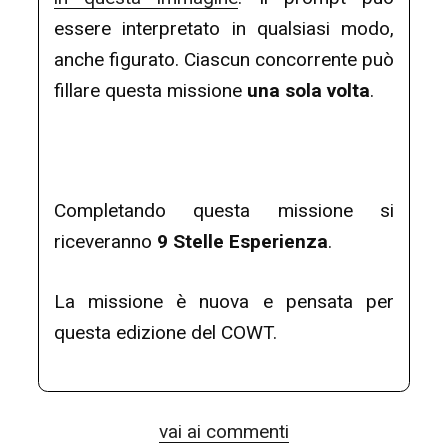
essere interpretato in qualsiasi modo,
anche figurato. Ciascun concorrente può
fillare questa missione
una sola volta
.
Completando questa missione si
riceveranno
9 Stelle Esperienza
.
La missione è nuova e pensata per
questa edizione del COWT.
vai ai commenti