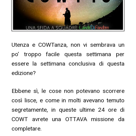
Utenza e COWTanza, non vi sembrava un
po’ troppo facile questa settimana per
essere la settimana conclusiva di questa
edizione?
Ebbene sì, le cose non potevano scorrere
così lisce, e come in molti avevano temuto
segretamente, in queste ultime 24 ore di
COWT avrete una OTTAVA missione da
completare.