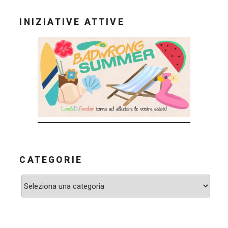
INIZIATIVE ATTIVE
CATEGORIE
Categorie