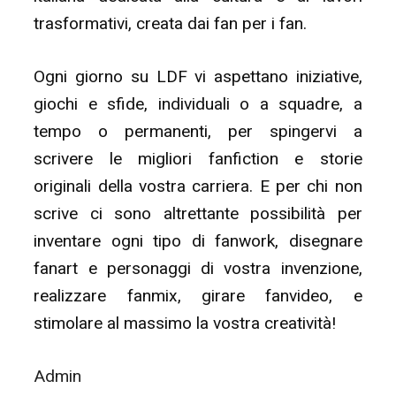
trasformativi, creata dai fan per i fan.
Ogni giorno su LDF vi aspettano iniziative,
giochi e sfide, individuali o a squadre, a
tempo o permanenti, per spingervi a
scrivere le migliori fanfiction e storie
originali della vostra carriera. E per chi non
scrive ci sono altrettante possibilità per
inventare ogni tipo di fanwork, disegnare
fanart e personaggi di vostra invenzione,
realizzare fanmix, girare fanvideo, e
stimolare al massimo la vostra creatività!
Admin