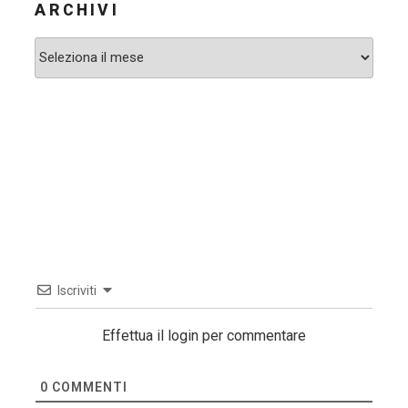
ARCHIVI
Archivi
Iscriviti
Effettua il login per commentare
0
COMMENTI