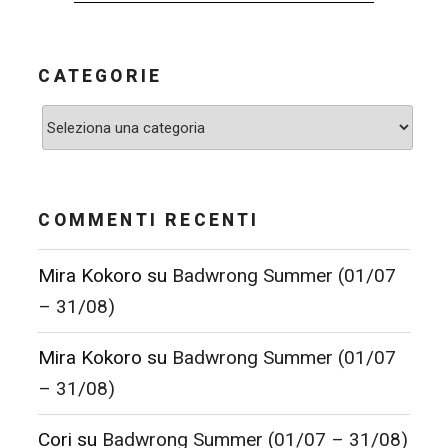
CATEGORIE
Categorie
COMMENTI RECENTI
Mira Kokoro
su
Badwrong Summer (01/07
– 31/08)
Mira Kokoro
su
Badwrong Summer (01/07
– 31/08)
Cori
su
Badwrong Summer (01/07 – 31/08)