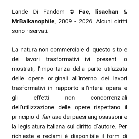
Lande Di Fandom ©
Fae
,
lisachan
&
MrBalkanophile
, 2009 - 2026. Alcuni diritti
sono riservati.
La natura non commerciale di questo sito e
dei lavori trasformativi ivi presenti o
mostrati, l'importanza della parte utilizzata
delle opere originali all'interno dei lavori
trasformativi in rapporto all'intera opera e
gli effetti non concorrenziali
dell'utilizzazione delle opere rispettano il
principio di
fair use
dei paesi anglosassoni e
la legislatura italiana sul diritto d'autore. Per
richieste e reclami è disponibile il
form di