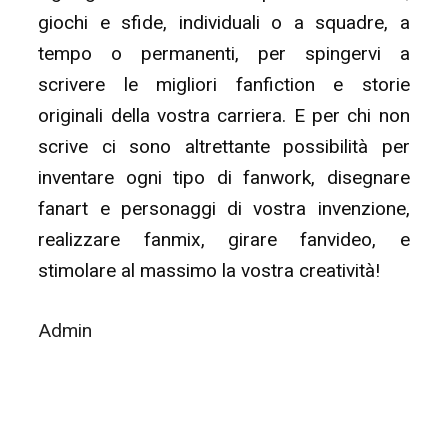
giochi e sfide, individuali o a squadre, a
tempo o permanenti, per spingervi a
scrivere le migliori fanfiction e storie
originali della vostra carriera. E per chi non
scrive ci sono altrettante possibilità per
inventare ogni tipo di fanwork, disegnare
fanart e personaggi di vostra invenzione,
realizzare fanmix, girare fanvideo, e
stimolare al massimo la vostra creatività!
Admin