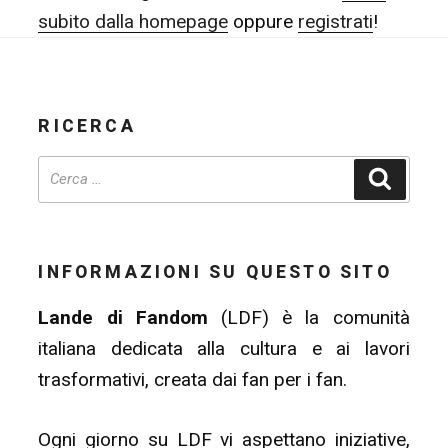
subito dalla homepage
oppure
registrati
!
RICERCA
Cerca
INFORMAZIONI SU QUESTO SITO
Lande di Fandom
(LDF) è la comunità
italiana dedicata alla cultura e ai lavori
trasformativi, creata dai fan per i fan.
Ogni giorno su LDF vi aspettano iniziative,