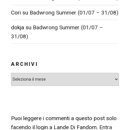
Cori
su
Badwrong Summer (01/07 – 31/08)
dokja
su
Badwrong Summer (01/07 –
31/08)
ARCHIVI
Archivi
Puoi leggere i commenti a questo post solo
facendo il login a Lande Di Fandom.
Entra