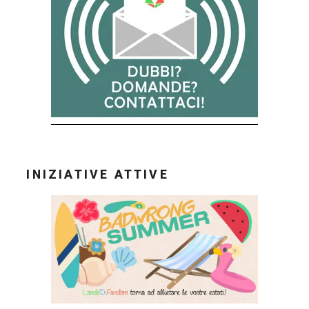
INIZIATIVE ATTIVE