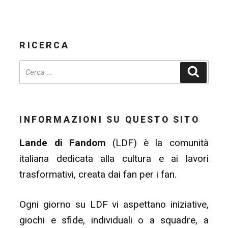
RICERCA
Cerca
INFORMAZIONI SU QUESTO SITO
Lande di Fandom
(LDF) è la comunità
italiana dedicata alla cultura e ai lavori
trasformativi, creata dai fan per i fan.
Ogni giorno su LDF vi aspettano iniziative,
giochi e sfide, individuali o a squadre, a