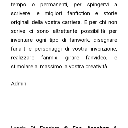
tempo o permanenti, per spingervi a
scrivere le migliori fanfiction e storie
originali della vostra carriera. E per chi non
scrive ci sono altrettante possibilità per
inventare ogni tipo di fanwork, disegnare
fanart e personaggi di vostra invenzione,
realizzare fanmix, girare fanvideo, e
stimolare al massimo la vostra creatività!
Admin