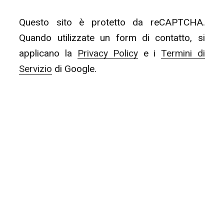
Questo sito è protetto da reCAPTCHA.
Quando utilizzate un form di contatto, si
applicano la
Privacy Policy
e i
Termini di
Servizio
di Google.