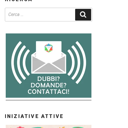
Cerca
INIZIATIVE ATTIVE