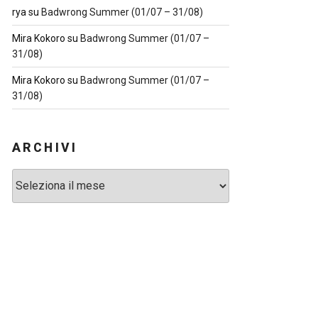
rya
su
Badwrong Summer (01/07 – 31/08)
Mira Kokoro
su
Badwrong Summer (01/07 –
31/08)
Mira Kokoro
su
Badwrong Summer (01/07 –
31/08)
ARCHIVI
Archivi