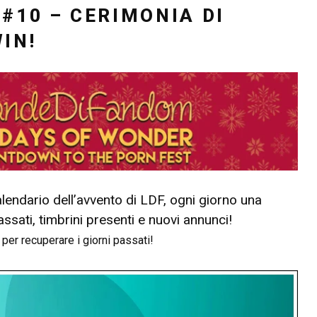
#10 – CERIMONIA DI
IN!
lendario dell’avvento di LDF, ogni giorno una
assati, timbrini presenti e nuovi annunci!
 per recuperare i giorni passati!