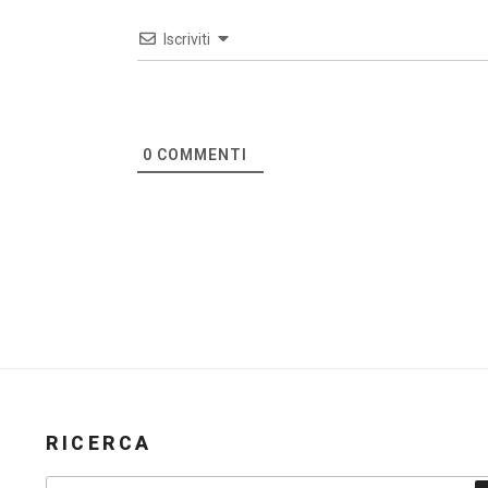
Iscriviti
0
COMMENTI
RICERCA