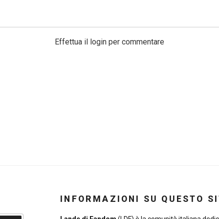
Effettua il login per commentare
INFORMAZIONI SU QUESTO S