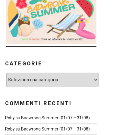
CATEGORIE
Categorie
COMMENTI RECENTI
Roby
su
Badwrong Summer (01/07 – 31/08)
Roby
su
Badwrong Summer (01/07 – 31/08)