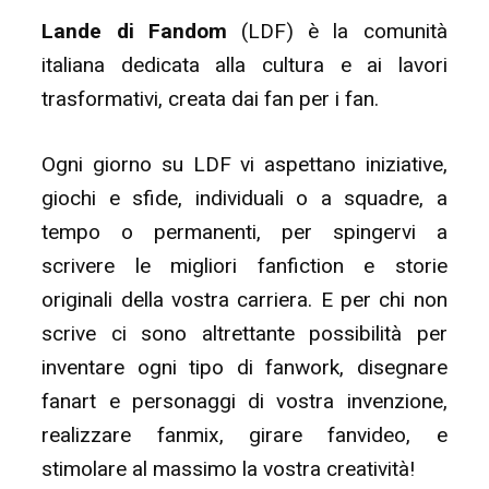
Lande di Fandom
(LDF) è la comunità
italiana dedicata alla cultura e ai lavori
trasformativi, creata dai fan per i fan.
Ogni giorno su LDF vi aspettano iniziative,
giochi e sfide, individuali o a squadre, a
tempo o permanenti, per spingervi a
scrivere le migliori fanfiction e storie
originali della vostra carriera. E per chi non
scrive ci sono altrettante possibilità per
inventare ogni tipo di fanwork, disegnare
fanart e personaggi di vostra invenzione,
realizzare fanmix, girare fanvideo, e
stimolare al massimo la vostra creatività!