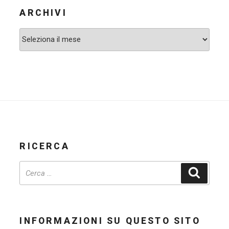
ARCHIVI
Archivi
RICERCA
Cerca
INFORMAZIONI SU QUESTO SITO