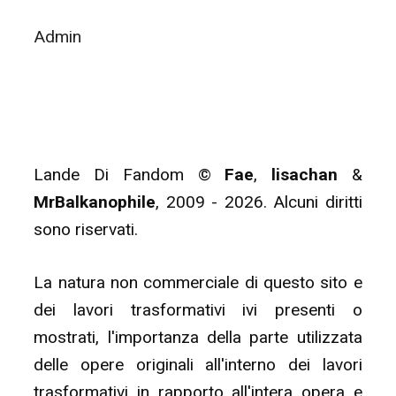
Admin
Lande Di Fandom ©
Fae
,
lisachan
&
MrBalkanophile
, 2009 - 2026. Alcuni diritti
sono riservati.
La natura non commerciale di questo sito e
dei lavori trasformativi ivi presenti o
mostrati, l'importanza della parte utilizzata
delle opere originali all'interno dei lavori
trasformativi in rapporto all'intera opera e