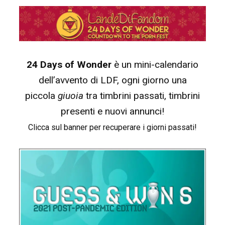
24 Days of Wonder
è un mini-calendario
dell’avvento di LDF, ogni giorno una
piccola
giuoia
tra timbrini passati, timbrini
presenti e nuovi annunci!
Clicca sul banner per recuperare i giorni passati!