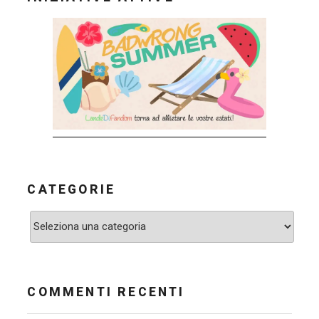
CATEGORIE
Categorie
COMMENTI RECENTI