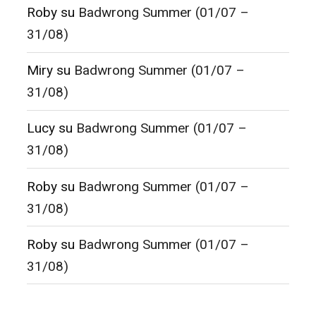
Roby
su
Badwrong Summer (01/07 –
31/08)
Miry
su
Badwrong Summer (01/07 –
31/08)
Lucy
su
Badwrong Summer (01/07 –
31/08)
Roby
su
Badwrong Summer (01/07 –
31/08)
Roby
su
Badwrong Summer (01/07 –
31/08)