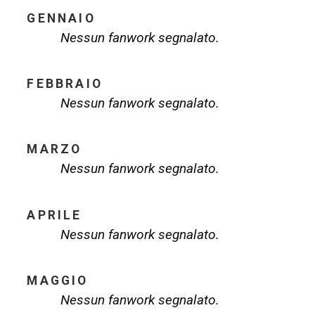
GENNAIO
Nessun fanwork segnalato.
FEBBRAIO
Nessun fanwork segnalato.
MARZO
Nessun fanwork segnalato.
APRILE
Nessun fanwork segnalato.
MAGGIO
Nessun fanwork segnalato.