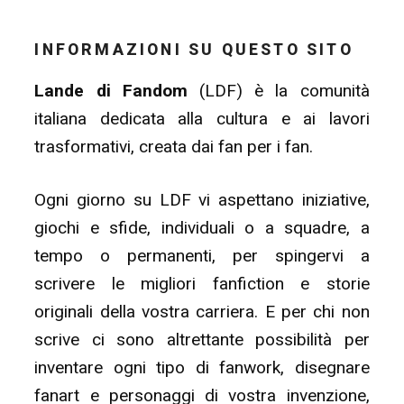
INFORMAZIONI SU QUESTO SITO
Lande di Fandom
(LDF) è la comunità
italiana dedicata alla cultura e ai lavori
trasformativi, creata dai fan per i fan.
Ogni giorno su LDF vi aspettano iniziative,
giochi e sfide, individuali o a squadre, a
tempo o permanenti, per spingervi a
scrivere le migliori fanfiction e storie
originali della vostra carriera. E per chi non
scrive ci sono altrettante possibilità per
inventare ogni tipo di fanwork, disegnare
fanart e personaggi di vostra invenzione,