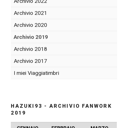
Archivio 2022
Archivio 2021
Archivio 2020
Archivio 2019
Archivio 2018
Archivio 2017
I miei Viaggiatimbri
HAZUKI93 - ARCHIVIO FANWORK
2019