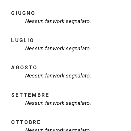
GIUGNO
Nessun fanwork segnalato.
LUGLIO
Nessun fanwork segnalato.
AGOSTO
Nessun fanwork segnalato.
SETTEMBRE
Nessun fanwork segnalato.
OTTOBRE
Nessun fanwork segnalato.