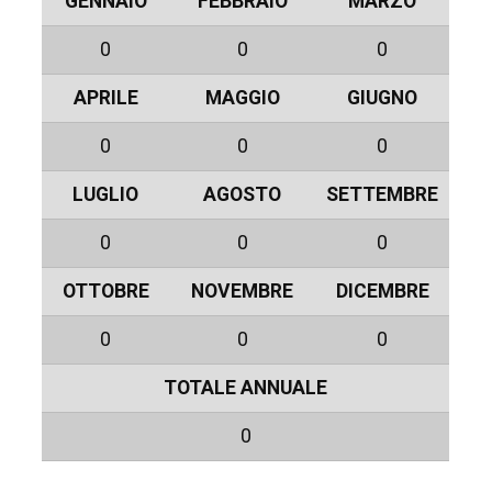
GENNAIO
FEBBRAIO
MARZO
0
0
0
APRILE
MAGGIO
GIUGNO
0
0
0
LUGLIO
AGOSTO
SETTEMBRE
0
0
0
OTTOBRE
NOVEMBRE
DICEMBRE
0
0
0
TOTALE ANNUALE
0