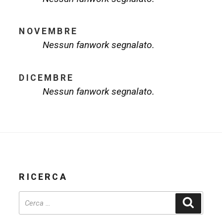
NOVEMBRE
Nessun fanwork segnalato.
DICEMBRE
Nessun fanwork segnalato.
RICERCA
Cerca