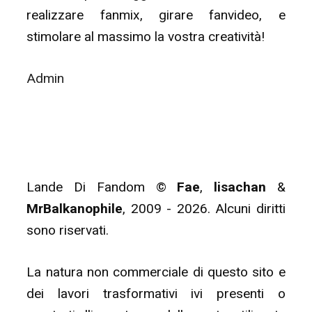
realizzare fanmix, girare fanvideo, e
stimolare al massimo la vostra creatività!
Admin
Lande Di Fandom ©
Fae
,
lisachan
&
MrBalkanophile
, 2009 - 2026. Alcuni diritti
sono riservati.
La natura non commerciale di questo sito e
dei lavori trasformativi ivi presenti o