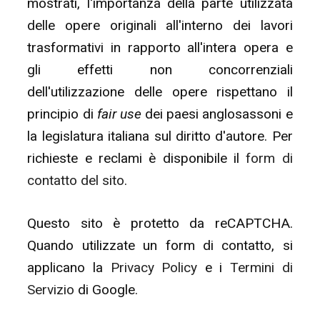
mostrati, l'importanza della parte utilizzata
delle opere originali all'interno dei lavori
trasformativi in rapporto all'intera opera e
gli effetti non concorrenziali
dell'utilizzazione delle opere rispettano il
principio di
fair use
dei paesi anglosassoni e
la legislatura italiana sul diritto d'autore. Per
richieste e reclami è disponibile il
form di
contatto del sito
.
Questo sito è protetto da reCAPTCHA.
Quando utilizzate un form di contatto, si
applicano la
Privacy Policy
e i
Termini di
Servizio
di Google.