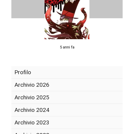
5 anni fa
Profilo
Archivio 2026
Archivio 2025
Archivio 2024
Archivio 2023