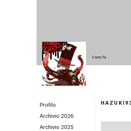
5 anni fa
HAZUKI9
Profilo
Archivio 2026
Archivio 2025