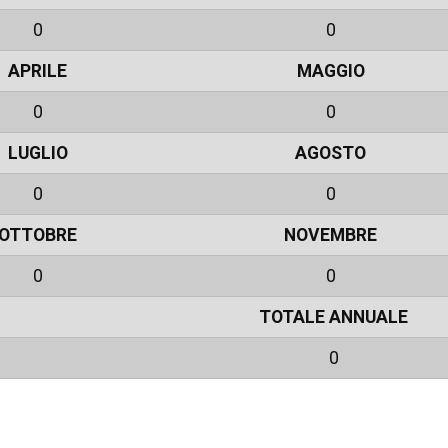
0
0
APRILE
MAGGIO
0
0
LUGLIO
AGOSTO
0
0
OTTOBRE
NOVEMBRE
0
0
TOTALE ANNUALE
0