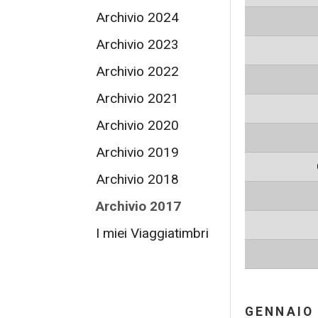
Archivio 2024
Archivio 2023
Archivio 2022
Archivio 2021
Archivio 2020
Archivio 2019
Archivio 2018
Archivio 2017
I miei Viaggiatimbri
GENNAIO