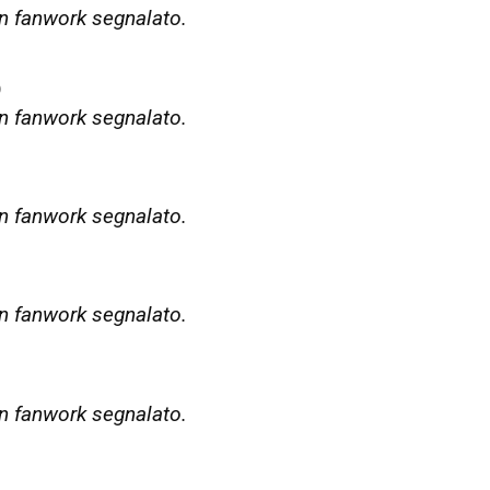
 fanwork segnalato.
O
 fanwork segnalato.
 fanwork segnalato.
 fanwork segnalato.
 fanwork segnalato.