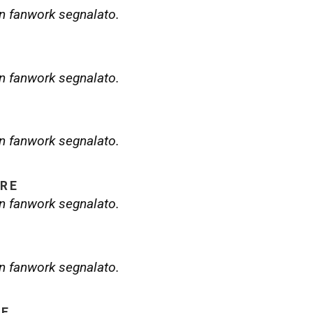
 fanwork segnalato.
 fanwork segnalato.
 fanwork segnalato.
RE
 fanwork segnalato.
 fanwork segnalato.
RE