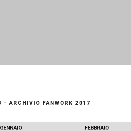
3 - ARCHIVIO FANWORK 2017
GENNAIO
FEBBRAIO