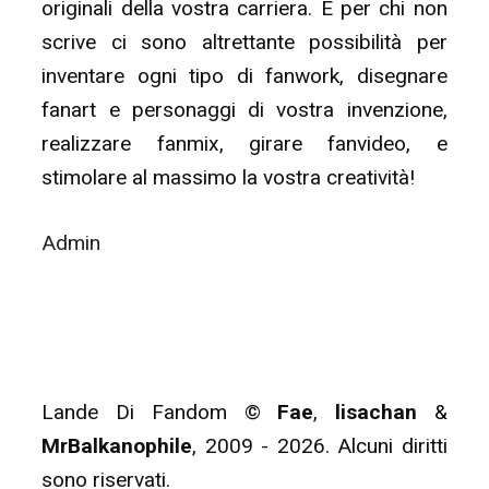
originali della vostra carriera. E per chi non
scrive ci sono altrettante possibilità per
inventare ogni tipo di fanwork, disegnare
fanart e personaggi di vostra invenzione,
realizzare fanmix, girare fanvideo, e
stimolare al massimo la vostra creatività!
Admin
Lande Di Fandom ©
Fae
,
lisachan
&
MrBalkanophile
, 2009 - 2026. Alcuni diritti
sono riservati.