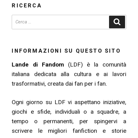
RICERCA
Cerca
INFORMAZIONI SU QUESTO SITO
Lande di Fandom
(LDF) è la comunità
italiana dedicata alla cultura e ai lavori
trasformativi, creata dai fan per i fan.
Ogni giorno su LDF vi aspettano iniziative,
giochi e sfide, individuali o a squadre, a
tempo o permanenti, per spingervi a
scrivere le migliori fanfiction e storie