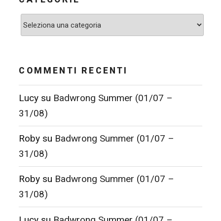
Categorie
COMMENTI RECENTI
Lucy
su
Badwrong Summer (01/07 –
31/08)
Roby
su
Badwrong Summer (01/07 –
31/08)
Roby
su
Badwrong Summer (01/07 –
31/08)
Lucy
su
Badwrong Summer (01/07 –