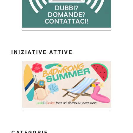
INIZIATIVE ATTIVE
CATEGORIE