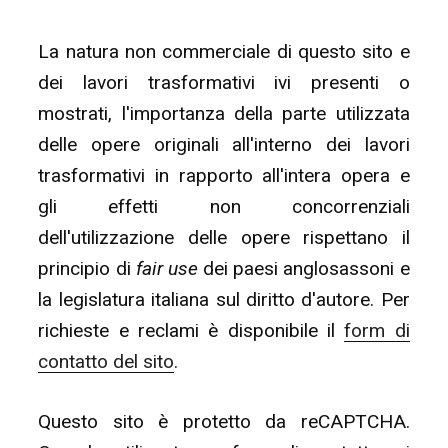
La natura non commerciale di questo sito e
dei lavori trasformativi ivi presenti o
mostrati, l'importanza della parte utilizzata
delle opere originali all'interno dei lavori
trasformativi in rapporto all'intera opera e
gli effetti non concorrenziali
dell'utilizzazione delle opere rispettano il
principio di
fair use
dei paesi anglosassoni e
la legislatura italiana sul diritto d'autore. Per
richieste e reclami è disponibile il
form di
contatto del sito
.
Questo sito è protetto da reCAPTCHA.