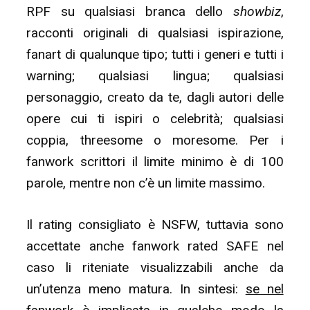
RPF su qualsiasi branca dello
showbiz
,
racconti originali di qualsiasi ispirazione,
fanart di qualunque tipo; tutti i generi e tutti i
warning; qualsiasi lingua; qualsiasi
personaggio, creato da te, dagli autori delle
opere cui ti ispiri o celebrità; qualsiasi
coppia, threesome o moresome. Per i
fanwork scrittori il limite minimo è di 100
parole, mentre non c’è un limite massimo.
Il rating consigliato è NSFW, tuttavia sono
accettate anche fanwork rated SAFE nel
caso li riteniate visualizzabili anche da
un’utenza meno matura. In sintesi:
se nel