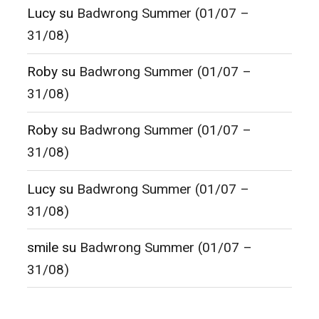
Lucy
su
Badwrong Summer (01/07 –
31/08)
Roby
su
Badwrong Summer (01/07 –
31/08)
Roby
su
Badwrong Summer (01/07 –
31/08)
Lucy
su
Badwrong Summer (01/07 –
31/08)
smile
su
Badwrong Summer (01/07 –
31/08)