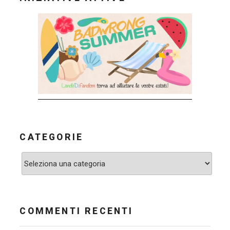
CATEGORIE
Categorie
COMMENTI RECENTI