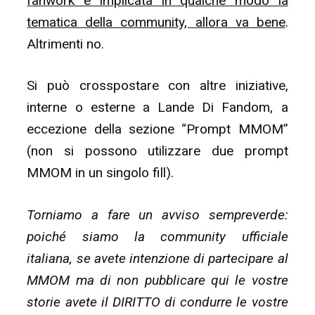
fanwork è implicata in qualche modo la
tematica della community, allora va bene
.
Altrimenti no.
Si può crosspostare con altre iniziative,
interne o esterne a Lande Di Fandom, a
eccezione della sezione “Prompt MMOM”
(non si possono utilizzare due prompt
MMOM in un singolo fill).
Torniamo a fare un avviso sempreverde:
poiché siamo la community ufficiale
italiana, se avete intenzione di partecipare al
MMOM ma di non pubblicare qui le vostre
storie avete il DIRITTO di condurre le vostre