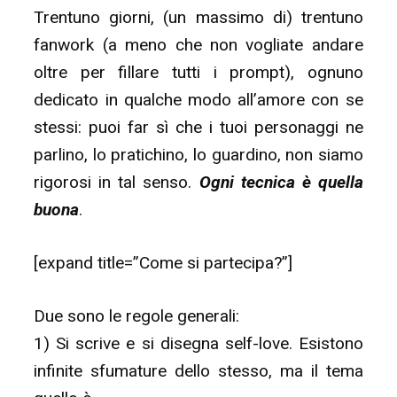
Trentuno giorni, (un massimo di) trentuno
fanwork (a meno che non vogliate andare
oltre per fillare tutti i prompt), ognuno
dedicato in qualche modo all’amore con se
stessi: puoi far sì che i tuoi personaggi ne
parlino, lo pratichino, lo guardino, non siamo
rigorosi in tal senso.
Ogni tecnica è quella
buona
.
[expand title=”Come si partecipa?”]
Due sono le regole generali:
1) Si scrive e si disegna self-love. Esistono
infinite sfumature dello stesso, ma il tema