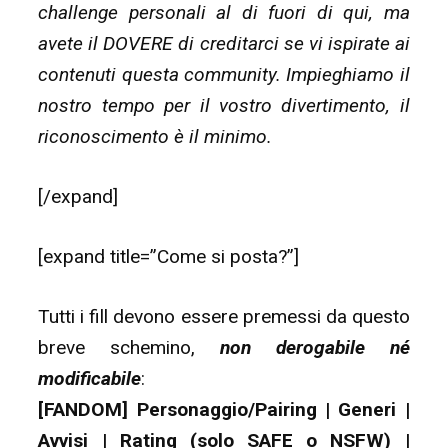
challenge personali al di fuori di qui, ma
avete il DOVERE di creditarci se vi ispirate ai
contenuti questa community. Impieghiamo il
nostro tempo per il vostro divertimento, il
riconoscimento è il minimo.
[/expand]
[expand title=”Come si posta?”]
Tutti i fill devono essere premessi da questo
breve schemino,
non derogabile né
modificabile
:
[FANDOM] Personaggio/Pairing | Generi |
Avvisi | Rating (solo SAFE o NSFW) |