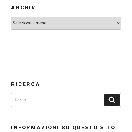
ARCHIVI
Archivi
RICERCA
Cerca
INFORMAZIONI SU QUESTO SITO