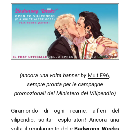
(ancora una volta banner by
MultiE96
,
sempre pronta per le campagne
promozionali del Ministero del Vilipendio)
Giramondo di ogni reame, alfieri del
vilipendio, solitari esploratori! Ancora una
volta il regolamento delle
Badwrong Weeks