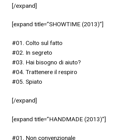
[/expand]
[expand title=”SHOWTIME (2013)”]
#01. Colto sul fatto
#02. In segreto
#03. Hai bisogno di aiuto?
#04. Trattenere il respiro
#05. Spiato
[/expand]
[expand title=”HANDMADE (2013)”]
#01. Non convenzionale