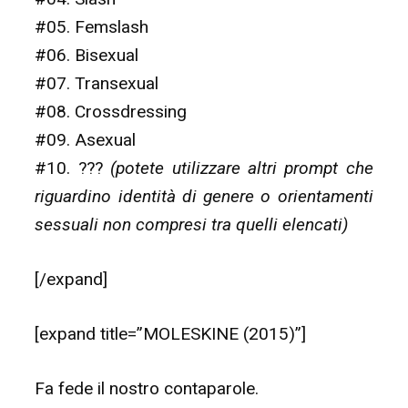
#05. Femslash
#06. Bisexual
#07. Transexual
#08. Crossdressing
#09. Asexual
#10. ???
(potete utilizzare altri prompt che
riguardino identità di genere o orientamenti
sessuali non compresi tra quelli elencati)
[/expand]
[expand title=”MOLESKINE (2015)”]
Fa fede il nostro contaparole.