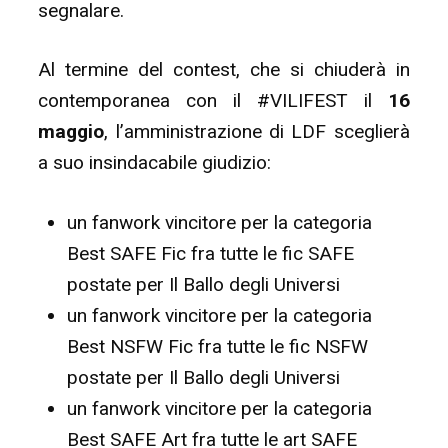
segnalare.
Al termine del contest, che si chiuderà in
contemporanea con il #VILIFEST il
16
maggio
, l’amministrazione di LDF sceglierà
a suo insindacabile giudizio:
un fanwork vincitore per la categoria
Best SAFE Fic fra tutte le fic SAFE
postate per Il Ballo degli Universi
un fanwork vincitore per la categoria
Best NSFW Fic fra tutte le fic NSFW
postate per Il Ballo degli Universi
un fanwork vincitore per la categoria
Best SAFE Art fra tutte le art SAFE