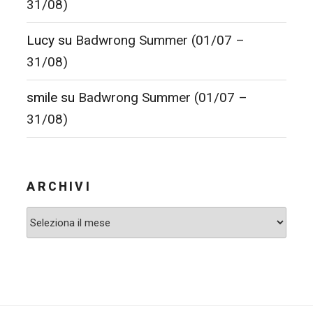
31/08)
Lucy
su
Badwrong Summer (01/07 –
31/08)
smile
su
Badwrong Summer (01/07 –
31/08)
ARCHIVI
Archivi