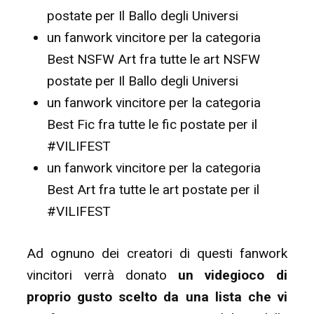
postate per Il Ballo degli Universi
un fanwork vincitore per la categoria
Best NSFW Art fra tutte le art NSFW
postate per Il Ballo degli Universi
un fanwork vincitore per la categoria
Best Fic fra tutte le fic postate per il
#VILIFEST
un fanwork vincitore per la categoria
Best Art fra tutte le art postate per il
#VILIFEST
Ad ognuno dei creatori di questi fanwork
vincitori verrà donato
un videgioco di
proprio gusto scelto da una lista che vi