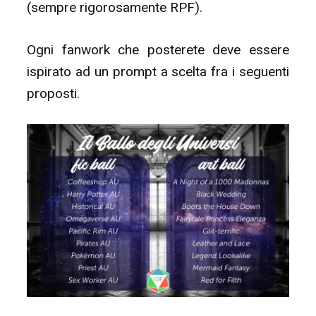
(sempre rigorosamente RPF).
Ogni fanwork che posterete deve essere
ispirato ad un prompt a scelta fra i seguenti
proposti.