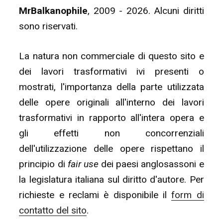
MrBalkanophile
, 2009 - 2026. Alcuni diritti
sono riservati.
La natura non commerciale di questo sito e
dei lavori trasformativi ivi presenti o
mostrati, l'importanza della parte utilizzata
delle opere originali all'interno dei lavori
trasformativi in rapporto all'intera opera e
gli effetti non concorrenziali
dell'utilizzazione delle opere rispettano il
principio di
fair use
dei paesi anglosassoni e
la legislatura italiana sul diritto d'autore. Per
richieste e reclami è disponibile il
form di
contatto del sito
.