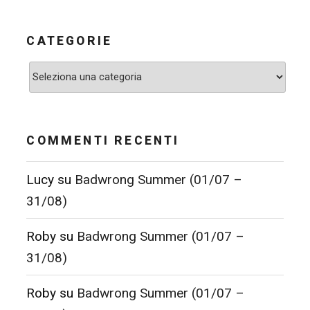
CATEGORIE
Categorie
COMMENTI RECENTI
Lucy
su
Badwrong Summer (01/07 –
31/08)
Roby
su
Badwrong Summer (01/07 –
31/08)
Roby
su
Badwrong Summer (01/07 –