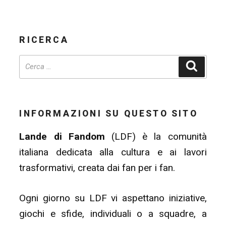
RICERCA
Cerca
INFORMAZIONI SU QUESTO SITO
Lande di Fandom
(LDF) è la comunità
italiana dedicata alla cultura e ai lavori
trasformativi, creata dai fan per i fan.
Ogni giorno su LDF vi aspettano iniziative,
giochi e sfide, individuali o a squadre, a