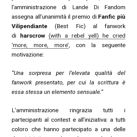
l’amministrazione di Lande Di Fandom
assegna all’unanimità il premio di
Fanfic più
Vilipendiante
(Best Fic) al fanwork
di
harscrow
(with a rebel yell) he cried
‘more, more, more’
, con la seguente
motivazione:
“Una sorpresa per l’elevata qualità del
fanwork presentato, per cui la scrittura è
essa stessa un elemento sensuale.”
L’amministrazione ringrazia tutti i
partecipanti al contest e all’iniziativa: a tutti
coloro che hanno partecipato a una delle