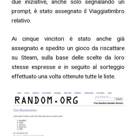
due iniziative, anche solo segnalando un
prompt, è stato assegnato il Viaggiatimbro
relativo.
Ai cinque vincitori è stato anche già
assegnato e spedito un gioco da riscattare
su Steam, sulla base delle scelte da loro
stesse espresse e in seguito al sorteggio
effettuato una volta ottenute tutte le liste.