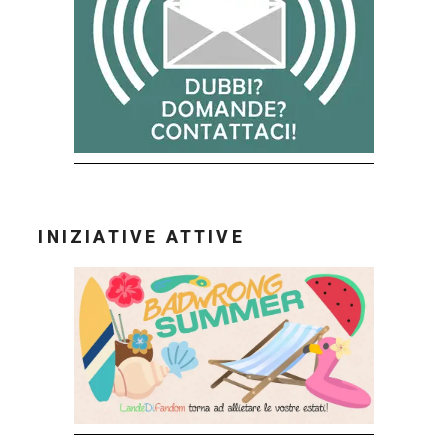
INIZIATIVE ATTIVE