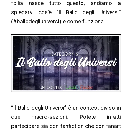
follia nasce tutto questo, andiamo a
spiegarvi cos’è “Il Ballo degli Universi”
(#ballodegliuniversi) e come funziona.
“Il Ballo degli Universi” è un contest diviso in
due macro-sezioni. Potete infatti
partecipare sia con fanfiction che con fanart