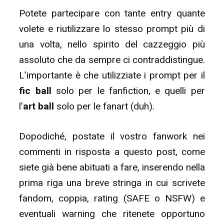
Potete partecipare con tante entry quante
volete e riutilizzare lo stesso prompt più di
una volta, nello spirito del cazzeggio più
assoluto che da sempre ci contraddistingue.
L’importante è che utilizziate i prompt per il
fic ball
solo per le fanfiction, e quelli per
l’
art ball
solo per le fanart (duh).
Dopodiché, postate il vostro fanwork nei
commenti in risposta a questo post, come
siete già bene abituati a fare, inserendo nella
prima riga una breve stringa in cui scrivete
fandom, coppia, rating (SAFE o NSFW) e
eventuali warning che ritenete opportuno