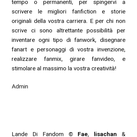
tempo o permanenti, per spingervi a
scrivere le migliori fanfiction e storie
originali della vostra carriera. E per chi non
scrive ci sono altrettante possibilità per
inventare ogni tipo di fanwork, disegnare
fanart e personaggi di vostra invenzione,
realizzare fanmix, girare fanvideo, e
stimolare al massimo la vostra creatività!
Admin
Lande Di Fandom ©
Fae
,
lisachan
&