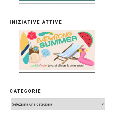
INIZIATIVE ATTIVE
CATEGORIE
Categorie