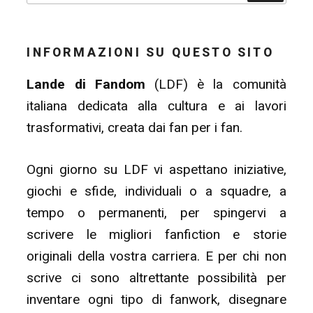
INFORMAZIONI SU QUESTO SITO
Lande di Fandom
(LDF) è la comunità
italiana dedicata alla cultura e ai lavori
trasformativi, creata dai fan per i fan.
Ogni giorno su LDF vi aspettano iniziative,
giochi e sfide, individuali o a squadre, a
tempo o permanenti, per spingervi a
scrivere le migliori fanfiction e storie
originali della vostra carriera. E per chi non
scrive ci sono altrettante possibilità per
inventare ogni tipo di fanwork, disegnare