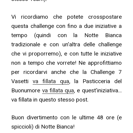
Vi ricordiamo che potete crosspostare
questa challenge con fino a due iniziative a
tempo (quindi con la Notte Bianca
tradizionale e con un’altra delle challenge
che vi proporremo), e con tutte le iniziative
non a tempo che vorrete! Ne approfittiamo
per ricordarvi anche che la Challenge 7
Vasetti
va fillata qua
, la Pasticceria del
Buonumore
va fillata qua
, e quest’iniziativa…
va fillata in questo stesso post.
Buon divertimento con le ultime 48 ore (e
spiccioli) di Notte Bianca!