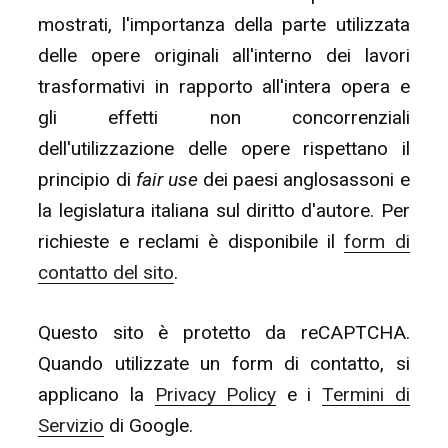
mostrati, l'importanza della parte utilizzata
delle opere originali all'interno dei lavori
trasformativi in rapporto all'intera opera e
gli effetti non concorrenziali
dell'utilizzazione delle opere rispettano il
principio di
fair use
dei paesi anglosassoni e
la legislatura italiana sul diritto d'autore. Per
richieste e reclami è disponibile il
form di
contatto del sito
.
Questo sito è protetto da reCAPTCHA.
Quando utilizzate un form di contatto, si
applicano la
Privacy Policy
e i
Termini di
Servizio
di Google.