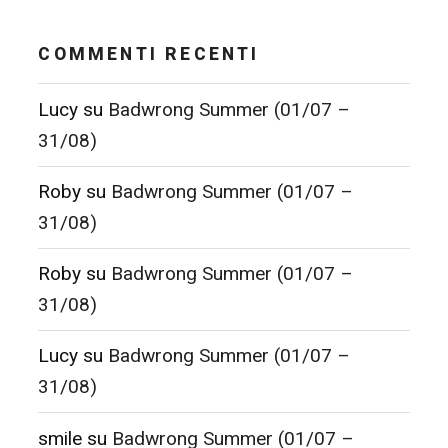
COMMENTI RECENTI
Lucy
su
Badwrong Summer (01/07 –
31/08)
Roby
su
Badwrong Summer (01/07 –
31/08)
Roby
su
Badwrong Summer (01/07 –
31/08)
Lucy
su
Badwrong Summer (01/07 –
31/08)
smile
su
Badwrong Summer (01/07 –