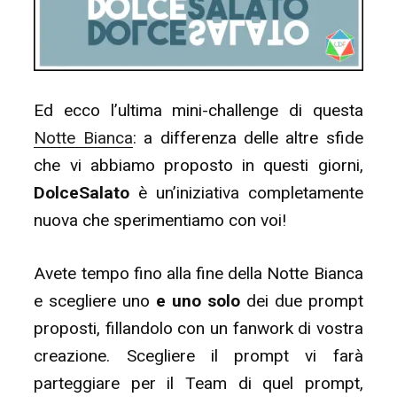
Ed ecco l’ultima mini-challenge di questa
Notte Bianca
: a differenza delle altre sfide
che vi abbiamo proposto in questi giorni,
DolceSalato
è un’iniziativa completamente
nuova che sperimentiamo con voi!
Avete tempo fino alla fine della Notte Bianca
e scegliere uno
e uno solo
dei due prompt
proposti, fillandolo con un fanwork di vostra
creazione. Scegliere il prompt vi farà
parteggiare per il Team di quel prompt,