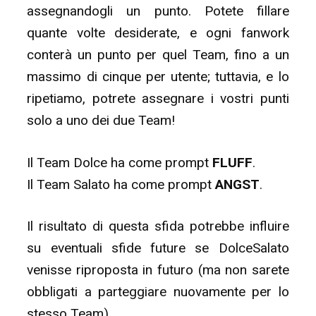
assegnandogli un punto. Potete fillare
quante volte desiderate, e ogni fanwork
conterà un punto per quel Team, fino a un
massimo di cinque per utente; tuttavia, e lo
ripetiamo, potrete assegnare i vostri punti
solo a uno dei due Team!
Il Team Dolce ha come prompt
FLUFF
.
Il Team Salato ha come prompt
ANGST
.
Il risultato di questa sfida potrebbe influire
su eventuali sfide future se DolceSalato
venisse riproposta in futuro (ma non sarete
obbligati a parteggiare nuovamente per lo
stesso Team).