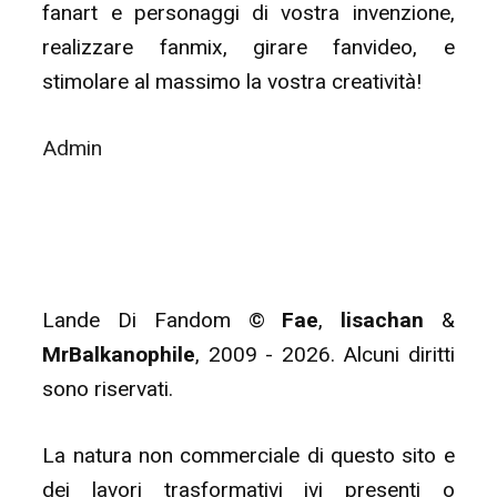
fanart e personaggi di vostra invenzione,
realizzare fanmix, girare fanvideo, e
stimolare al massimo la vostra creatività!
Admin
Lande Di Fandom ©
Fae
,
lisachan
&
MrBalkanophile
, 2009 - 2026. Alcuni diritti
sono riservati.
La natura non commerciale di questo sito e
dei lavori trasformativi ivi presenti o