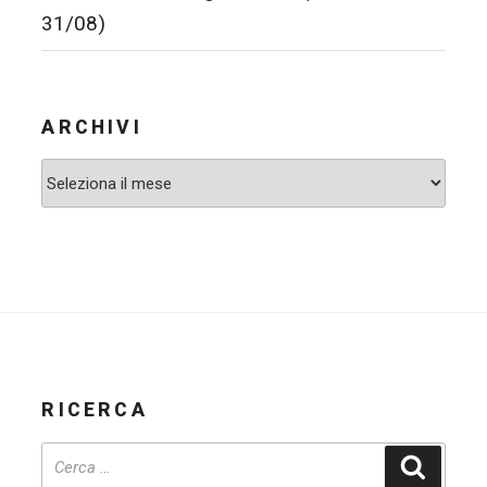
31/08)
ARCHIVI
Archivi
RICERCA
Cerca