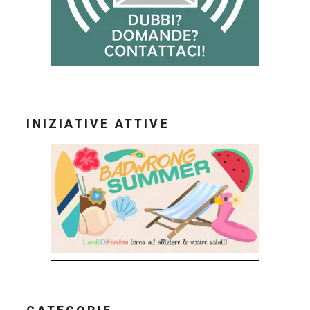
INIZIATIVE ATTIVE