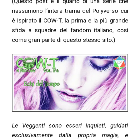
(Questo post è il quarto di una serie che
riassumono l’intera trama del Polyverso cui
è ispirato il COW-T, la prima e la più grande
sfida a squadre del fandom italiano, così
come gran parte di questo stesso sito.)
Le Veggenti sono esseri inquieti, guidati
esclusivamente dalla propria magia, e