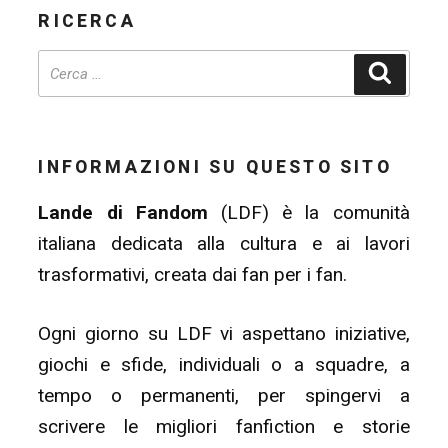
RICERCA
Cerca
INFORMAZIONI SU QUESTO SITO
Lande di Fandom
(LDF) è la comunità
italiana dedicata alla cultura e ai lavori
trasformativi, creata dai fan per i fan.
Ogni giorno su LDF vi aspettano iniziative,
giochi e sfide, individuali o a squadre, a
tempo o permanenti, per spingervi a
scrivere le migliori fanfiction e storie