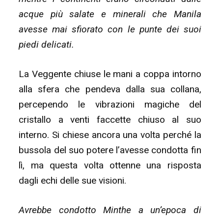
acque più salate e minerali che Manila
avesse mai sfiorato con le punte dei suoi
piedi delicati.
La Veggente chiuse le mani a coppa intorno
alla sfera che pendeva dalla sua collana,
percependo le vibrazioni magiche del
cristallo a venti faccette chiuso al suo
interno. Si chiese ancora una volta perché la
bussola del suo potere l’avesse condotta fin
lì, ma questa volta ottenne una risposta
dagli echi delle sue visioni.
Avrebbe condotto Minthe a un’epoca di