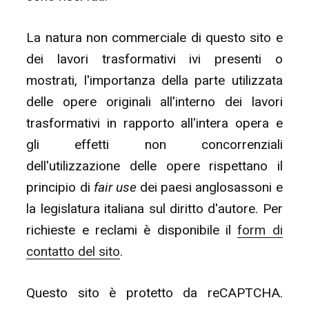
La natura non commerciale di questo sito e
dei lavori trasformativi ivi presenti o
mostrati, l'importanza della parte utilizzata
delle opere originali all'interno dei lavori
trasformativi in rapporto all'intera opera e
gli effetti non concorrenziali
dell'utilizzazione delle opere rispettano il
principio di
fair use
dei paesi anglosassoni e
la legislatura italiana sul diritto d'autore. Per
richieste e reclami è disponibile il
form di
contatto del sito
.
Questo sito è protetto da reCAPTCHA.