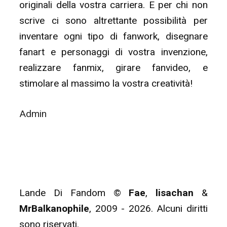
originali della vostra carriera. E per chi non
scrive ci sono altrettante possibilità per
inventare ogni tipo di fanwork, disegnare
fanart e personaggi di vostra invenzione,
realizzare fanmix, girare fanvideo, e
stimolare al massimo la vostra creatività!
Admin
Lande Di Fandom ©
Fae
,
lisachan
&
MrBalkanophile
, 2009 - 2026. Alcuni diritti
sono riservati.