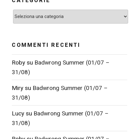
CATEGORIE
Categorie
COMMENTI RECENTI
Roby
su
Badwrong Summer (01/07 –
31/08)
Miry
su
Badwrong Summer (01/07 –
31/08)
Lucy
su
Badwrong Summer (01/07 –
31/08)
Roby
su
Badwrong Summer (01/07 –