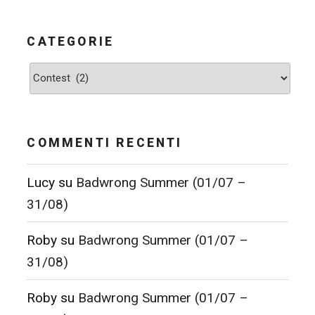
CATEGORIE
Categorie
COMMENTI RECENTI
Lucy
su
Badwrong Summer (01/07 –
31/08)
Roby
su
Badwrong Summer (01/07 –
31/08)
Roby
su
Badwrong Summer (01/07 –