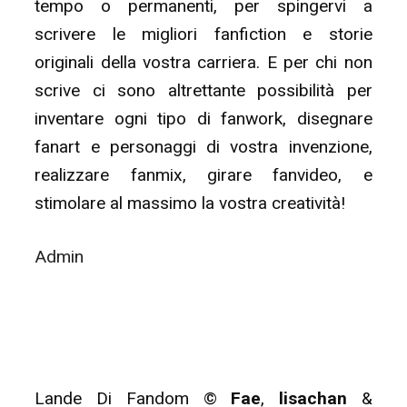
tempo o permanenti, per spingervi a
scrivere le migliori fanfiction e storie
originali della vostra carriera. E per chi non
scrive ci sono altrettante possibilità per
inventare ogni tipo di fanwork, disegnare
fanart e personaggi di vostra invenzione,
realizzare fanmix, girare fanvideo, e
stimolare al massimo la vostra creatività!
Admin
Lande Di Fandom ©
Fae
,
lisachan
&