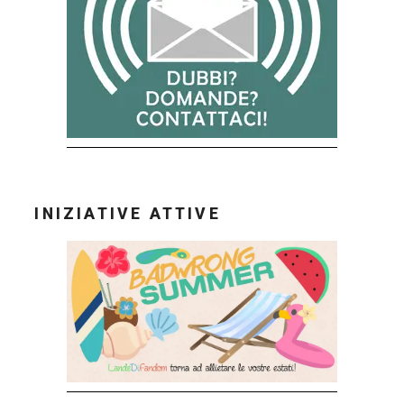
INIZIATIVE ATTIVE