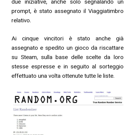
due iniziative, anche solo segnalando un
prompt, è stato assegnato il Viaggiatimbro
relativo.
Ai cinque vincitori è stato anche già
assegnato e spedito un gioco da riscattare
su Steam, sulla base delle scelte da loro
stesse espresse e in seguito al sorteggio
effettuato una volta ottenute tutte le liste.