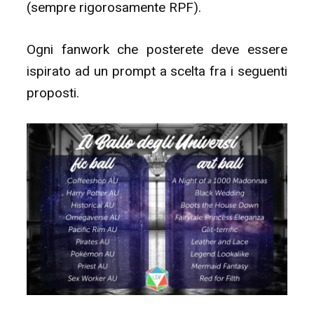
(sempre rigorosamente RPF).
Ogni fanwork che posterete deve essere
ispirato ad un prompt a scelta fra i seguenti
proposti.