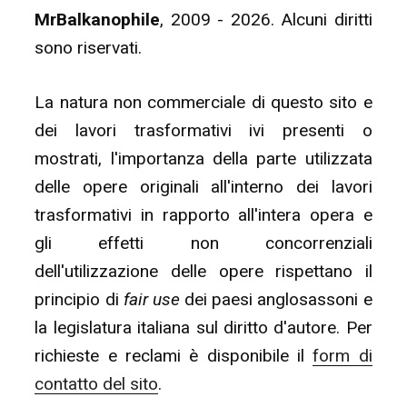
MrBalkanophile
, 2009 - 2026. Alcuni diritti
sono riservati.
La natura non commerciale di questo sito e
dei lavori trasformativi ivi presenti o
mostrati, l'importanza della parte utilizzata
delle opere originali all'interno dei lavori
trasformativi in rapporto all'intera opera e
gli effetti non concorrenziali
dell'utilizzazione delle opere rispettano il
principio di
fair use
dei paesi anglosassoni e
la legislatura italiana sul diritto d'autore. Per
richieste e reclami è disponibile il
form di
contatto del sito
.