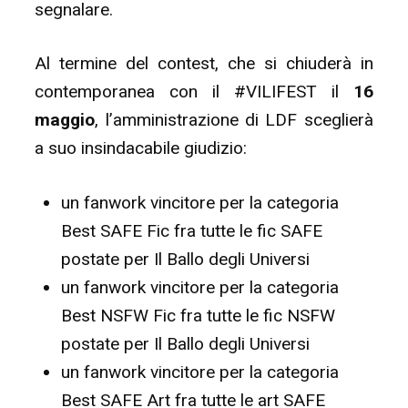
segnalare.
Al termine del contest, che si chiuderà in
contemporanea con il #VILIFEST il
16
maggio
, l’amministrazione di LDF sceglierà
a suo insindacabile giudizio:
un fanwork vincitore per la categoria
Best SAFE Fic fra tutte le fic SAFE
postate per Il Ballo degli Universi
un fanwork vincitore per la categoria
Best NSFW Fic fra tutte le fic NSFW
postate per Il Ballo degli Universi
un fanwork vincitore per la categoria
Best SAFE Art fra tutte le art SAFE