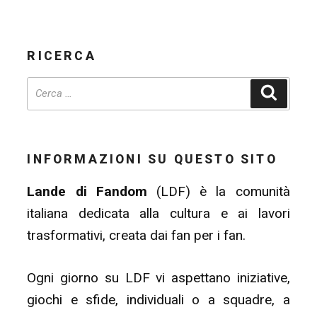
RICERCA
Cerca
INFORMAZIONI SU QUESTO SITO
Lande di Fandom
(LDF) è la comunità
italiana dedicata alla cultura e ai lavori
trasformativi, creata dai fan per i fan.
Ogni giorno su LDF vi aspettano iniziative,
giochi e sfide, individuali o a squadre, a