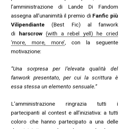
l’amministrazione di Lande Di Fandom
assegna all’unanimità il premio di
Fanfic più
Vilipendiante
(Best Fic) al fanwork
di
harscrow
(with a rebel yell) he cried
‘more, more, more’
, con la seguente
motivazione:
“Una sorpresa per l’elevata qualità del
fanwork presentato, per cui la scrittura è
essa stessa un elemento sensuale.”
L’amministrazione ringrazia tutti i
partecipanti al contest e all’iniziativa: a tutti
coloro che hanno partecipato a una delle