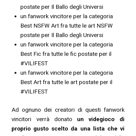
postate per Il Ballo degli Universi
un fanwork vincitore per la categoria
Best NSFW Art fra tutte le art NSFW
postate per Il Ballo degli Universi
un fanwork vincitore per la categoria
Best Fic fra tutte le fic postate per il
#VILIFEST
un fanwork vincitore per la categoria
Best Art fra tutte le art postate per il
#VILIFEST
Ad ognuno dei creatori di questi fanwork
vincitori verrà donato
un videgioco di
proprio gusto scelto da una lista che vi