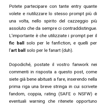
Potete partecipare con tante entry quante
volete e riutilizzare lo stesso prompt più di
una volta, nello spirito del cazzeggio più
assoluto che da sempre ci contraddistingue.
L’importante è che utilizziate i prompt per il
fic ball
solo per le fanfiction, e quelli per
l’
art ball
solo per le fanart (duh).
Dopodiché, postate il vostro fanwork nei
commenti in risposta a questo post, come
siete già bene abituati a fare, inserendo nella
prima riga una breve stringa in cui scrivete
fandom, coppia, rating (SAFE o NSFW) e
eventuali warning che ritenete opportuno