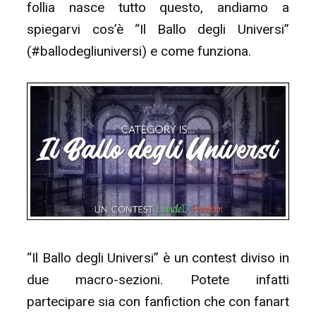
follia nasce tutto questo, andiamo a
spiegarvi cos’è “Il Ballo degli Universi”
(#ballodegliuniversi) e come funziona.
“Il Ballo degli Universi” è un contest diviso in
due macro-sezioni. Potete infatti
partecipare sia con fanfiction che con fanart