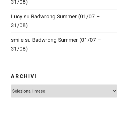
31/08)
Lucy
su
Badwrong Summer (01/07 –
31/08)
smile
su
Badwrong Summer (01/07 –
31/08)
ARCHIVI
Archivi