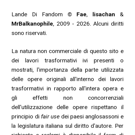
Lande Di Fandom ©
Fae
,
lisachan
&
MrBalkanophile
, 2009 - 2026. Alcuni diritti
sono riservati.
La natura non commerciale di questo sito e
dei lavori trasformativi ivi presenti o
mostrati, l'importanza della parte utilizzata
delle opere originali all'interno dei lavori
trasformativi in rapporto all'intera opera e
gli effetti non concorrenziali
dell'utilizzazione delle opere rispettano il
principio di
fair use
dei paesi anglosassoni e
la legislatura italiana sul diritto d'autore. Per