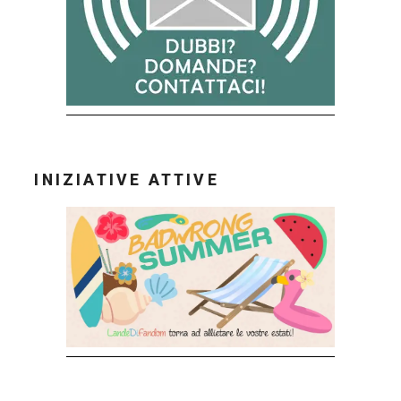
INIZIATIVE ATTIVE