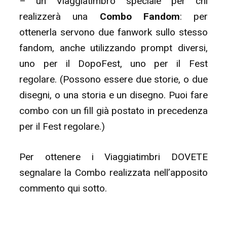
– un Viaggiatimbro speciale per chi
realizzerà una
Combo Fandom
: per
ottenerla servono due fanwork sullo stesso
fandom, anche utilizzando prompt diversi,
uno per il DopoFest, uno per il Fest
regolare. (Possono essere due storie, o due
disegni, o una storia e un disegno. Puoi fare
combo con un fill già postato in precedenza
per il Fest regolare.)
Per ottenere i Viaggiatimbri DOVETE
segnalare la Combo realizzata nell’apposito
commento qui sotto.