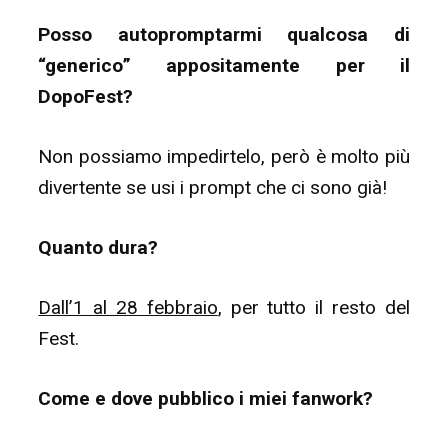
Posso autopromptarmi qualcosa di
“generico” appositamente per il
DopoFest?
Non possiamo impedirtelo, però è molto più
divertente se usi i prompt che ci sono già!
Quanto dura?
Dall’1 al 28 febbraio
, per tutto il resto del
Fest.
Come e dove pubblico i miei fanwork?