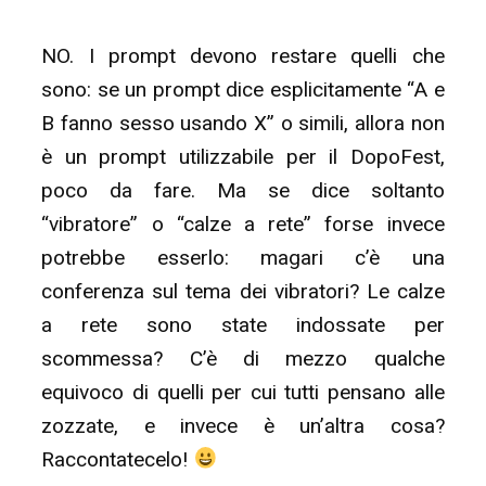
NO. I prompt devono restare quelli che
sono: se un prompt dice esplicitamente “A e
B fanno sesso usando X” o simili, allora non
è un prompt utilizzabile per il DopoFest,
poco da fare. Ma se dice soltanto
“vibratore” o “calze a rete” forse invece
potrebbe esserlo: magari c’è una
conferenza sul tema dei vibratori? Le calze
a rete sono state indossate per
scommessa? C’è di mezzo qualche
equivoco di quelli per cui tutti pensano alle
zozzate, e invece è un’altra cosa?
Raccontatecelo!