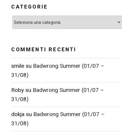
CATEGORIE
Categorie
COMMENTI RECENTI
smile
su
Badwrong Summer (01/07 –
31/08)
Roby
su
Badwrong Summer (01/07 –
31/08)
dokja
su
Badwrong Summer (01/07 –
31/08)