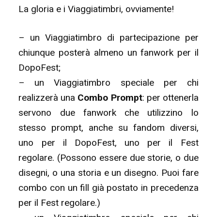
La gloria e i Viaggiatimbri, ovviamente!
– un Viaggiatimbro di partecipazione per
chiunque posterà almeno un fanwork per il
DopoFest;
– un Viaggiatimbro speciale per chi
realizzerà una
Combo Prompt
: per ottenerla
servono due fanwork che utilizzino lo
stesso prompt, anche su fandom diversi,
uno per il DopoFest, uno per il Fest
regolare. (Possono essere due storie, o due
disegni, o una storia e un disegno. Puoi fare
combo con un fill già postato in precedenza
per il Fest regolare.)