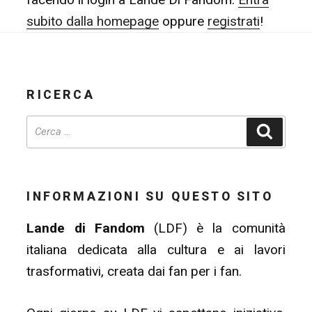
subito dalla homepage
oppure
registrati
!
RICERCA
Cerca
INFORMAZIONI SU QUESTO SITO
Lande di Fandom
(LDF) è la comunità
italiana dedicata alla cultura e ai lavori
trasformativi, creata dai fan per i fan.