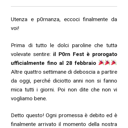
Utenza e p0rnanza, eccoci finalmente da
voi!
Prima di tutto le dolci paroline che tuttə
volevate sentire:
il P0rn Fest è prorogato
ufficialmente fino al 28 febbraio
Altre quattro settimane di deboscia a partire
da oggi, perché diciotto anni non si fanno
mica tutti i giorni. Poi non dite che non vi
vogliamo bene.
Detto questo! Ogni promessa è debito ed è
finalmente arrivato il momento della nostra