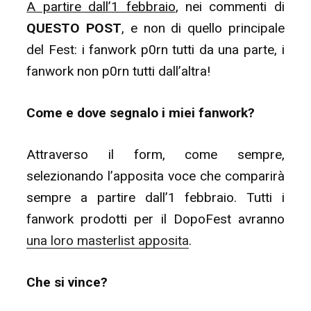
A partire dall’1 febbraio
, nei commenti di
QUESTO POST
, e non di quello principale
del Fest: i fanwork p0rn tutti da una parte, i
fanwork non p0rn tutti dall’altra!
Come e dove segnalo i miei fanwork?
Attraverso il form, come sempre,
selezionando l’apposita voce che comparirà
sempre a partire dall’1 febbraio. Tutti i
fanwork prodotti per il DopoFest avranno
una loro masterlist apposita
.
Che si vince?