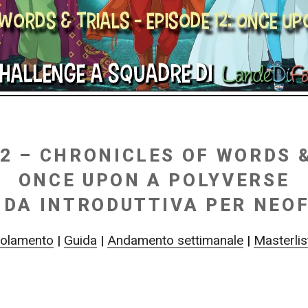
2 – CHRONICLES OF WORDS &
ONCE UPON A POLYVERSE
IDA INTRODUTTIVA PER NEOF
olamento
|
Guida
|
Andamento settimanale
|
Masterlis