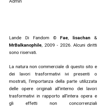
Admin
Lande Di Fandom ©
Fae
,
lisachan
&
MrBalkanophile
, 2009 - 2026. Alcuni diritti
sono riservati.
La natura non commerciale di questo sito e
dei lavori trasformativi ivi presenti o
mostrati, l'importanza della parte utilizzata
delle opere originali all'interno dei lavori
trasformativi in rapporto all'intera opera e
gli effetti non concorrenziali