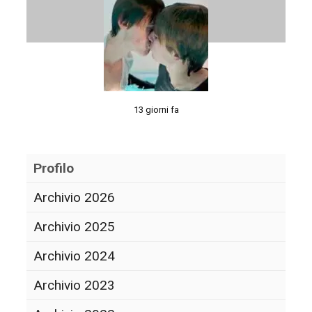
13 giorni fa
Profilo
Archivio 2026
Archivio 2025
Archivio 2024
Archivio 2023