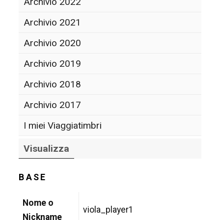
Archivio 2022
Archivio 2021
Archivio 2020
Archivio 2019
Archivio 2018
Archivio 2017
I miei Viaggiatimbri
Visualizza
BASE
Nome o
viola_player1
Nickname