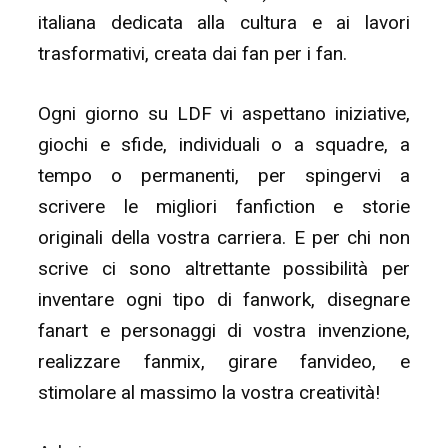
italiana dedicata alla cultura e ai lavori
trasformativi, creata dai fan per i fan.
Ogni giorno su LDF vi aspettano iniziative,
giochi e sfide, individuali o a squadre, a
tempo o permanenti, per spingervi a
scrivere le migliori fanfiction e storie
originali della vostra carriera. E per chi non
scrive ci sono altrettante possibilità per
inventare ogni tipo di fanwork, disegnare
fanart e personaggi di vostra invenzione,
realizzare fanmix, girare fanvideo, e
stimolare al massimo la vostra creatività!