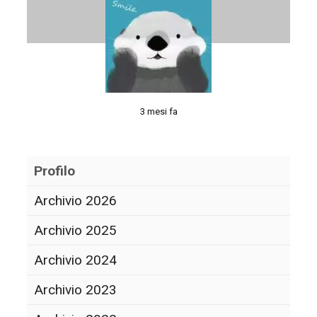
3 mesi fa
Profilo
Archivio 2026
Archivio 2025
Archivio 2024
Archivio 2023