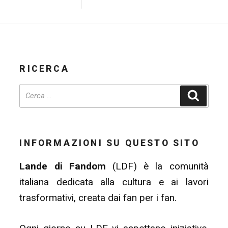
RICERCA
Cerca
INFORMAZIONI SU QUESTO SITO
Lande di Fandom
(LDF) è la comunità
italiana dedicata alla cultura e ai lavori
trasformativi, creata dai fan per i fan.