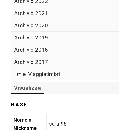
Archivio 2022
Archivio 2021
Archivio 2020
Archivio 2019
Archivio 2018
Archivio 2017
I miei Viaggiatimbri
Visualizza
BASE
Nome o
sara-95
Nickname