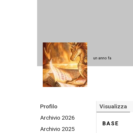
un anno fa
Profilo
Visualizza
Archivio 2026
BASE
Archivio 2025