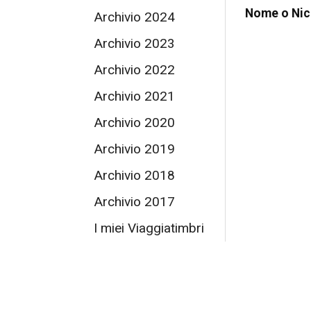
Nome o Ni
Archivio 2024
Archivio 2023
Archivio 2022
Archivio 2021
Archivio 2020
Archivio 2019
Archivio 2018
Archivio 2017
I miei Viaggiatimbri