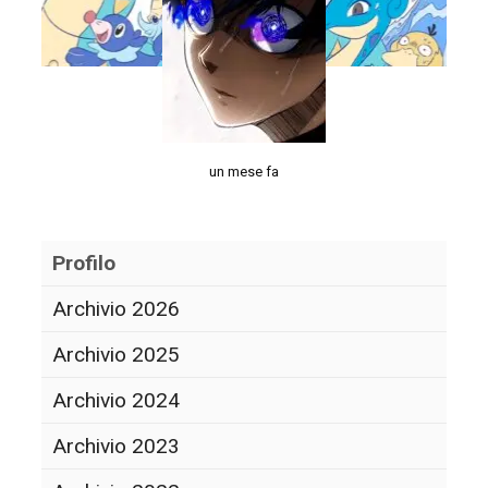
un mese fa
Profilo
Archivio 2026
Archivio 2025
Archivio 2024
Archivio 2023