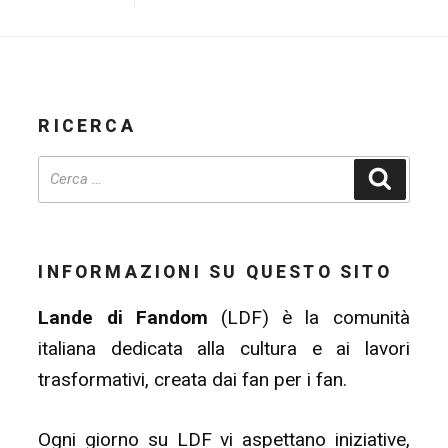
RICERCA
Cerca
INFORMAZIONI SU QUESTO SITO
Lande di Fandom
(LDF) è la comunità
italiana dedicata alla cultura e ai lavori
trasformativi, creata dai fan per i fan.
Ogni giorno su LDF vi aspettano iniziative,