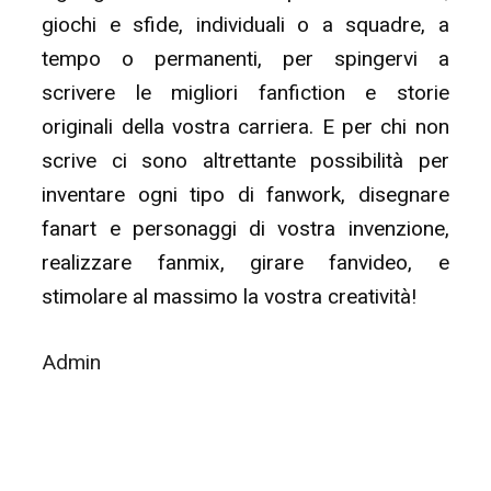
giochi e sfide, individuali o a squadre, a
tempo o permanenti, per spingervi a
scrivere le migliori fanfiction e storie
originali della vostra carriera. E per chi non
scrive ci sono altrettante possibilità per
inventare ogni tipo di fanwork, disegnare
fanart e personaggi di vostra invenzione,
realizzare fanmix, girare fanvideo, e
stimolare al massimo la vostra creatività!
Admin