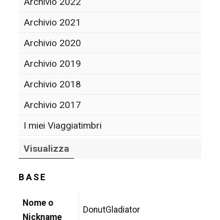
Archivio 2022
Archivio 2021
Archivio 2020
Archivio 2019
Archivio 2018
Archivio 2017
I miei Viaggiatimbri
Visualizza
BASE
Nome o
DonutGladiator
Nickname