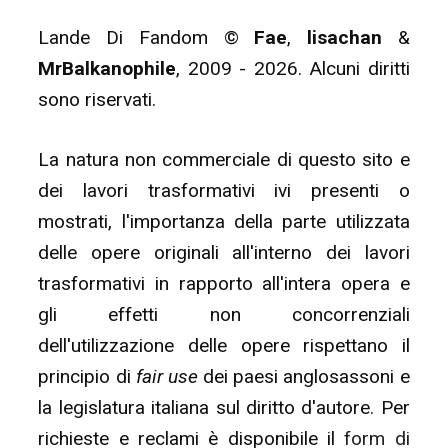
Lande Di Fandom ©
Fae
,
lisachan
&
MrBalkanophile
, 2009 - 2026. Alcuni diritti
sono riservati.
La natura non commerciale di questo sito e
dei lavori trasformativi ivi presenti o
mostrati, l'importanza della parte utilizzata
delle opere originali all'interno dei lavori
trasformativi in rapporto all'intera opera e
gli effetti non concorrenziali
dell'utilizzazione delle opere rispettano il
principio di
fair use
dei paesi anglosassoni e
la legislatura italiana sul diritto d'autore. Per
richieste e reclami è disponibile il
form di