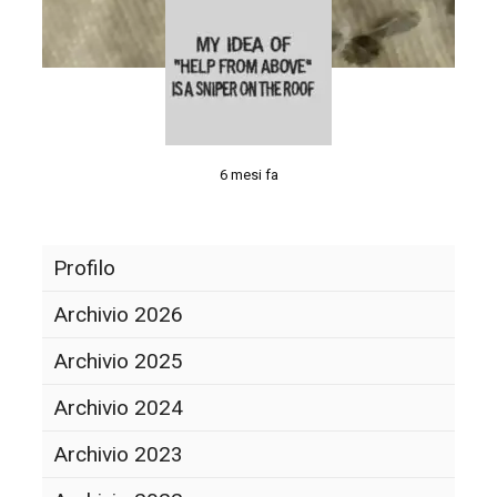
6 mesi fa
Profilo
Archivio 2026
Archivio 2025
Archivio 2024
Archivio 2023