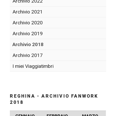
Archivio 2022
Archivio 2021
Archivio 2020
Archivio 2019
Archivio 2018
Archivio 2017
I miei Viaggiatimbri
REGHINA - ARCHIVIO FANWORK
2018