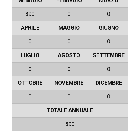
GENNAIO
FEBBRAIO
MARZO
890
0
0
APRILE
MAGGIO
GIUGNO
0
0
0
LUGLIO
AGOSTO
SETTEMBRE
0
0
0
OTTOBRE
NOVEMBRE
DICEMBRE
0
0
0
TOTALE ANNUALE
890