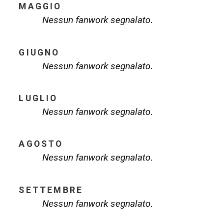
MAGGIO
Nessun fanwork segnalato.
GIUGNO
Nessun fanwork segnalato.
LUGLIO
Nessun fanwork segnalato.
AGOSTO
Nessun fanwork segnalato.
SETTEMBRE
Nessun fanwork segnalato.