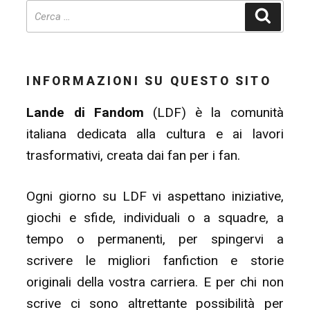
Cerca
INFORMAZIONI SU QUESTO SITO
Lande di Fandom
(LDF) è la comunità
italiana dedicata alla cultura e ai lavori
trasformativi, creata dai fan per i fan.
Ogni giorno su LDF vi aspettano iniziative,
giochi e sfide, individuali o a squadre, a
tempo o permanenti, per spingervi a
scrivere le migliori fanfiction e storie
originali della vostra carriera. E per chi non
scrive ci sono altrettante possibilità per