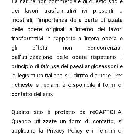
La natura non commerciale di questo sito e
dei lavori trasformativi ivi presenti o
mostrati, l'importanza della parte utilizzata
delle opere originali all'interno dei lavori
trasformativi in rapporto all'intera opera e
gli effetti non concorrenziali
dell'utilizzazione delle opere rispettano il
principio di
fair use
dei paesi anglosassoni e
la legislatura italiana sul diritto d'autore. Per
richieste e reclami è disponibile il
form di
contatto del sito
.
Questo sito è protetto da reCAPTCHA.
Quando utilizzate un form di contatto, si
applicano la
Privacy Policy
e i
Termini di