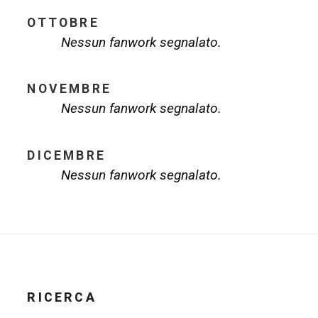
OTTOBRE
Nessun fanwork segnalato.
NOVEMBRE
Nessun fanwork segnalato.
DICEMBRE
Nessun fanwork segnalato.
RICERCA