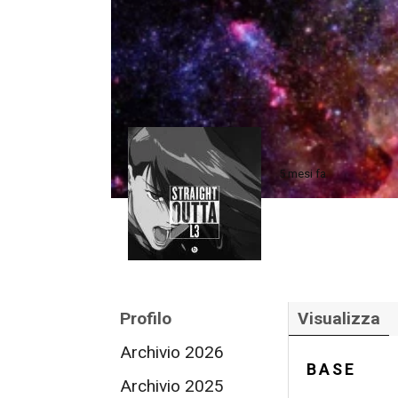
5 mesi fa
Profilo
Visualizza
Archivio 2026
BASE
Archivio 2025