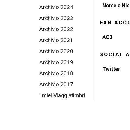
Nome o Ni
Archivio 2024
Archivio 2023
FAN ACC
Archivio 2022
AO3
Archivio 2021
Archivio 2020
SOCIAL 
Archivio 2019
Twitter
Archivio 2018
Archivio 2017
I miei Viaggiatimbri