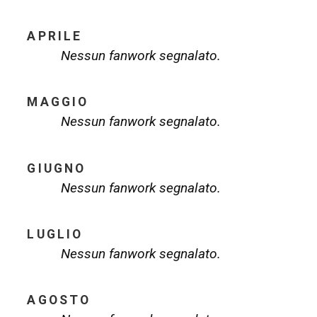
APRILE
Nessun fanwork segnalato.
MAGGIO
Nessun fanwork segnalato.
GIUGNO
Nessun fanwork segnalato.
LUGLIO
Nessun fanwork segnalato.
AGOSTO