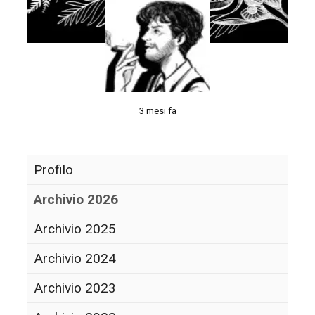
3 mesi fa
Profilo
Archivio 2026
Archivio 2025
Archivio 2024
Archivio 2023