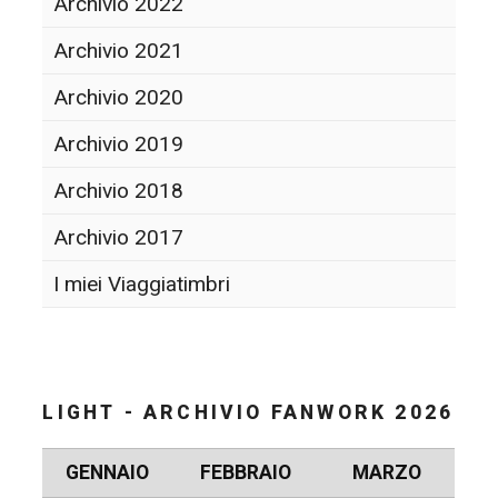
Archivio 2022
Archivio 2021
Archivio 2020
Archivio 2019
Archivio 2018
Archivio 2017
I miei Viaggiatimbri
LIGHT - ARCHIVIO FANWORK 2026
GENNAIO
FEBBRAIO
MARZO