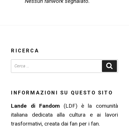
Nessun fanwork segnalato.
RICERCA
Cerca
INFORMAZIONI SU QUESTO SITO
Lande di Fandom
(LDF) è la comunità
italiana dedicata alla cultura e ai lavori
trasformativi, creata dai fan per i fan.