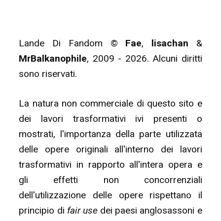
Lande Di Fandom ©
Fae
,
lisachan
&
MrBalkanophile
, 2009 - 2026. Alcuni diritti
sono riservati.
La natura non commerciale di questo sito e
dei lavori trasformativi ivi presenti o
mostrati, l'importanza della parte utilizzata
delle opere originali all'interno dei lavori
trasformativi in rapporto all'intera opera e
gli effetti non concorrenziali
dell'utilizzazione delle opere rispettano il
principio di
fair use
dei paesi anglosassoni e