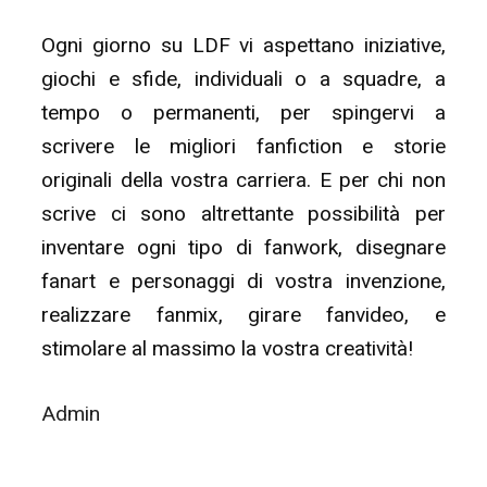
Ogni giorno su LDF vi aspettano iniziative,
giochi e sfide, individuali o a squadre, a
tempo o permanenti, per spingervi a
scrivere le migliori fanfiction e storie
originali della vostra carriera. E per chi non
scrive ci sono altrettante possibilità per
inventare ogni tipo di fanwork, disegnare
fanart e personaggi di vostra invenzione,
realizzare fanmix, girare fanvideo, e
stimolare al massimo la vostra creatività!
Admin