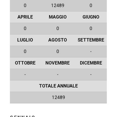
0
12489
0
APRILE
MAGGIO
GIUGNO
0
0
0
LUGLIO
AGOSTO
SETTEMBRE
0
0
-
OTTOBRE
NOVEMBRE
DICEMBRE
-
-
-
TOTALE ANNUALE
12489