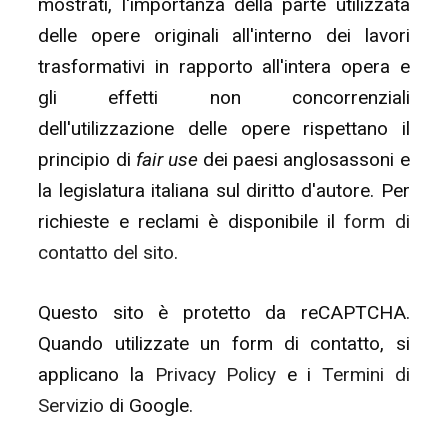
mostrati, l'importanza della parte utilizzata
delle opere originali all'interno dei lavori
trasformativi in rapporto all'intera opera e
gli effetti non concorrenziali
dell'utilizzazione delle opere rispettano il
principio di
fair use
dei paesi anglosassoni e
la legislatura italiana sul diritto d'autore. Per
richieste e reclami è disponibile il
form di
contatto del sito
.
Questo sito è protetto da reCAPTCHA.
Quando utilizzate un form di contatto, si
applicano la
Privacy Policy
e i
Termini di
Servizio
di Google.