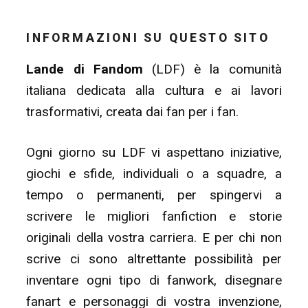
INFORMAZIONI SU QUESTO SITO
Lande di Fandom
(LDF) è la comunità
italiana dedicata alla cultura e ai lavori
trasformativi, creata dai fan per i fan.
Ogni giorno su LDF vi aspettano iniziative,
giochi e sfide, individuali o a squadre, a
tempo o permanenti, per spingervi a
scrivere le migliori fanfiction e storie
originali della vostra carriera. E per chi non
scrive ci sono altrettante possibilità per
inventare ogni tipo di fanwork, disegnare
fanart e personaggi di vostra invenzione,