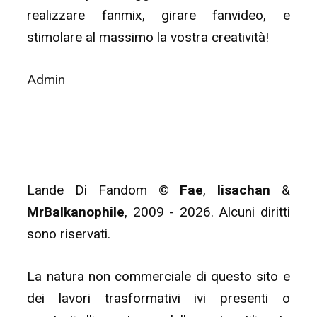
realizzare fanmix, girare fanvideo, e
stimolare al massimo la vostra creatività!
Admin
Lande Di Fandom ©
Fae
,
lisachan
&
MrBalkanophile
, 2009 - 2026. Alcuni diritti
sono riservati.
La natura non commerciale di questo sito e
dei lavori trasformativi ivi presenti o