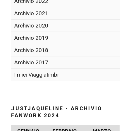
Archivio 2022
Archivio 2021
Archivio 2020
Archivio 2019
Archivio 2018
Archivio 2017
I miei Viaggiatimbri
JUSTJAQUELINE - ARCHIVIO
FANWORK 2024