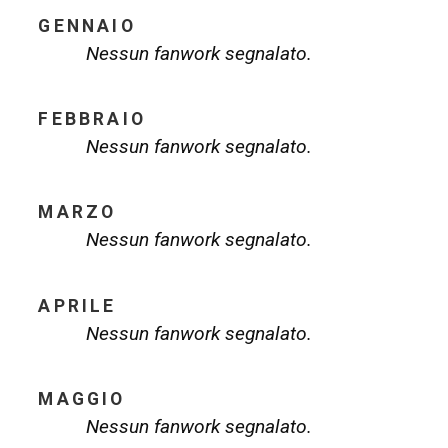
GENNAIO
Nessun fanwork segnalato.
FEBBRAIO
Nessun fanwork segnalato.
MARZO
Nessun fanwork segnalato.
APRILE
Nessun fanwork segnalato.
MAGGIO
Nessun fanwork segnalato.