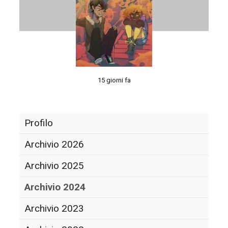
15 giorni fa
Profilo
Archivio 2026
Archivio 2025
Archivio 2024
Archivio 2023