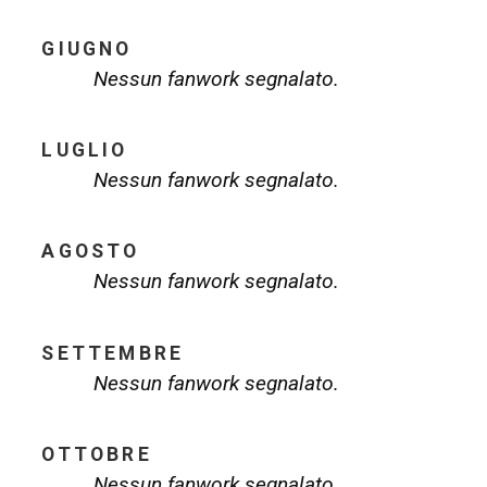
GIUGNO
Nessun fanwork segnalato.
LUGLIO
Nessun fanwork segnalato.
AGOSTO
Nessun fanwork segnalato.
SETTEMBRE
Nessun fanwork segnalato.
OTTOBRE
Nessun fanwork segnalato.