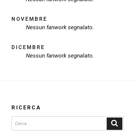
NOVEMBRE
Nessun fanwork segnalato.
DICEMBRE
Nessun fanwork segnalato.
RICERCA
Cerca