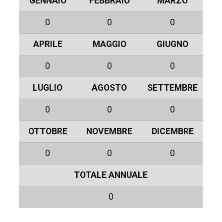
GENNAIO
FEBBRAIO
MARZO
0
0
0
APRILE
MAGGIO
GIUGNO
0
0
0
LUGLIO
AGOSTO
SETTEMBRE
0
0
0
OTTOBRE
NOVEMBRE
DICEMBRE
0
0
0
TOTALE ANNUALE
0