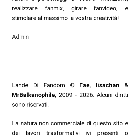
realizzare fanmix, girare fanvideo, e
stimolare al massimo la vostra creatività!
Admin
Lande Di Fandom ©
Fae
,
lisachan
&
MrBalkanophile
, 2009 - 2026. Alcuni diritti
sono riservati.
La natura non commerciale di questo sito e
dei lavori trasformativi ivi presenti o