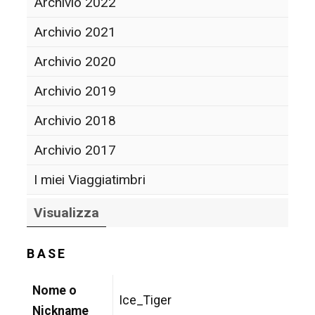
Archivio 2022
Archivio 2021
Archivio 2020
Archivio 2019
Archivio 2018
Archivio 2017
I miei Viaggiatimbri
Visualizza
BASE
Nome o
Ice_Tiger
Nickname