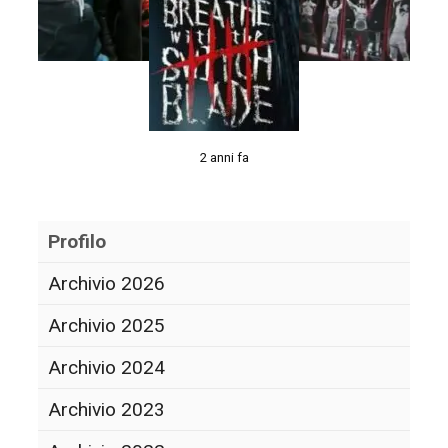
2 anni fa
Profilo
Archivio 2026
Archivio 2025
Archivio 2024
Archivio 2023