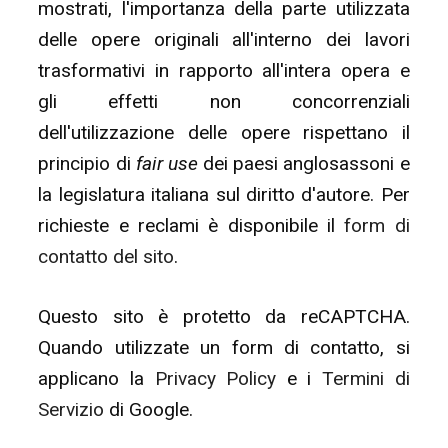
mostrati, l'importanza della parte utilizzata
delle opere originali all'interno dei lavori
trasformativi in rapporto all'intera opera e
gli effetti non concorrenziali
dell'utilizzazione delle opere rispettano il
principio di
fair use
dei paesi anglosassoni e
la legislatura italiana sul diritto d'autore. Per
richieste e reclami è disponibile il
form di
contatto del sito
.
Questo sito è protetto da reCAPTCHA.
Quando utilizzate un form di contatto, si
applicano la
Privacy Policy
e i
Termini di
Servizio
di Google.