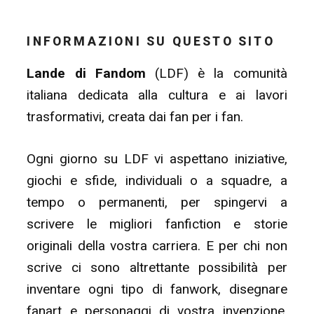
INFORMAZIONI SU QUESTO SITO
Lande di Fandom
(LDF) è la comunità
italiana dedicata alla cultura e ai lavori
trasformativi, creata dai fan per i fan.
Ogni giorno su LDF vi aspettano iniziative,
giochi e sfide, individuali o a squadre, a
tempo o permanenti, per spingervi a
scrivere le migliori fanfiction e storie
originali della vostra carriera. E per chi non
scrive ci sono altrettante possibilità per
inventare ogni tipo di fanwork, disegnare
fanart e personaggi di vostra invenzione,