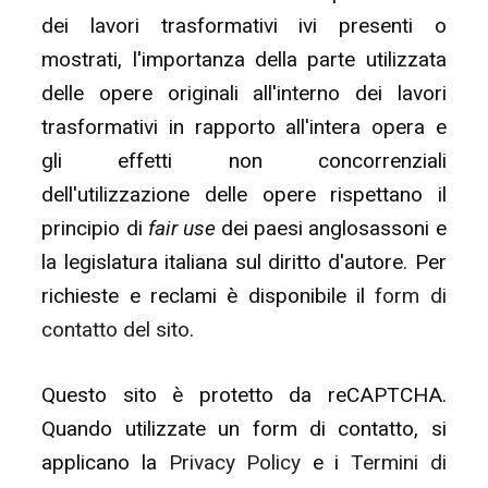
dei lavori trasformativi ivi presenti o
mostrati, l'importanza della parte utilizzata
delle opere originali all'interno dei lavori
trasformativi in rapporto all'intera opera e
gli effetti non concorrenziali
dell'utilizzazione delle opere rispettano il
principio di
fair use
dei paesi anglosassoni e
la legislatura italiana sul diritto d'autore. Per
richieste e reclami è disponibile il
form di
contatto del sito
.
Questo sito è protetto da reCAPTCHA.
Quando utilizzate un form di contatto, si
applicano la
Privacy Policy
e i
Termini di