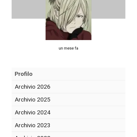
un mese fa
Profilo
Archivio 2026
Archivio 2025
Archivio 2024
Archivio 2023