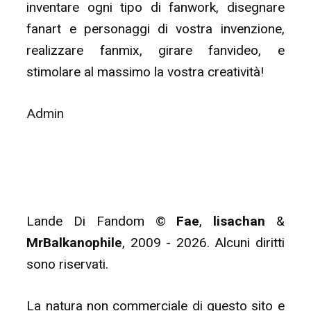
inventare ogni tipo di fanwork, disegnare
fanart e personaggi di vostra invenzione,
realizzare fanmix, girare fanvideo, e
stimolare al massimo la vostra creatività!
Admin
Lande Di Fandom ©
Fae
,
lisachan
&
MrBalkanophile
, 2009 - 2026. Alcuni diritti
sono riservati.
La natura non commerciale di questo sito e