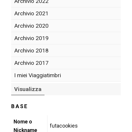
Archivio 2022
Archivio 2021
Archivio 2020
Archivio 2019
Archivio 2018
Archivio 2017
I miei Viaggiatimbri
Visualizza
BASE
Nome o
futacookies
Nickname