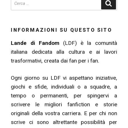
Cerca
INFORMAZIONI SU QUESTO SITO
Lande di Fandom
(LDF) è la comunità
italiana dedicata alla cultura e ai lavori
trasformativi, creata dai fan per i fan.
Ogni giorno su LDF vi aspettano iniziative,
giochi e sfide, individuali o a squadre, a
tempo o permanenti, per spingervi a
scrivere le migliori fanfiction e storie
originali della vostra carriera. E per chi non
scrive ci sono altrettante possibilità per