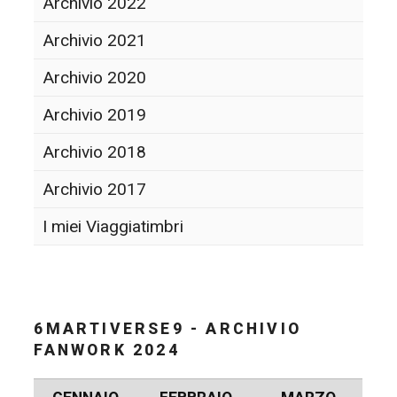
Archivio 2022
Archivio 2021
Archivio 2020
Archivio 2019
Archivio 2018
Archivio 2017
I miei Viaggiatimbri
6MARTIVERSE9 - ARCHIVIO
FANWORK 2024