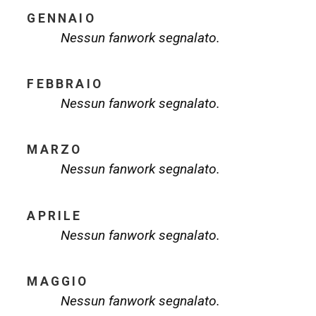
GENNAIO
Nessun fanwork segnalato.
FEBBRAIO
Nessun fanwork segnalato.
MARZO
Nessun fanwork segnalato.
APRILE
Nessun fanwork segnalato.
MAGGIO
Nessun fanwork segnalato.