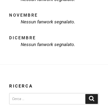
NOVEMBRE
Nessun fanwork segnalato.
DICEMBRE
Nessun fanwork segnalato.
RICERCA
Cerca