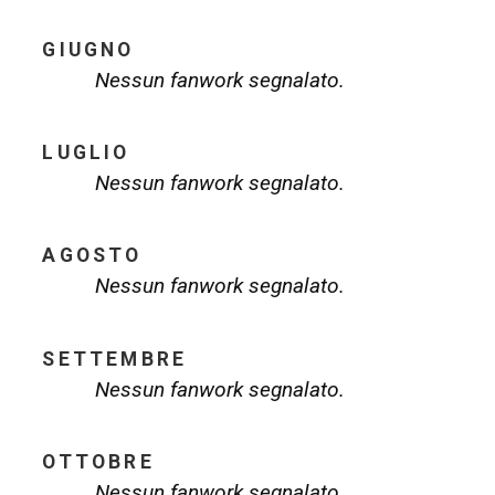
GIUGNO
Nessun fanwork segnalato.
LUGLIO
Nessun fanwork segnalato.
AGOSTO
Nessun fanwork segnalato.
SETTEMBRE
Nessun fanwork segnalato.
OTTOBRE
Nessun fanwork segnalato.