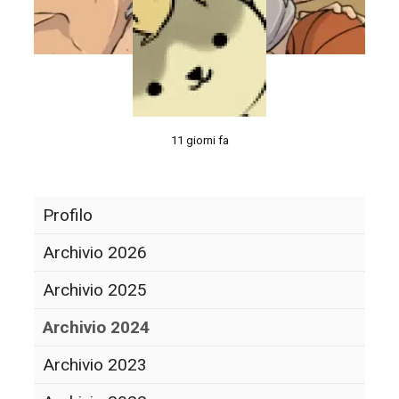
11 giorni fa
Profilo
Archivio 2026
Archivio 2025
Archivio 2024
Archivio 2023