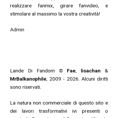
realizzare fanmix, girare fanvideo, e
stimolare al massimo la vostra creatività!
Admin
Lande Di Fandom ©
Fae
,
lisachan
&
MrBalkanophile
, 2009 - 2026. Alcuni diritti
sono riservati.
La natura non commerciale di questo sito e
dei lavori trasformativi ivi presenti o