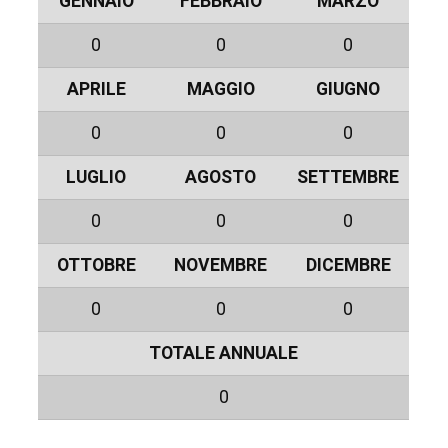
GENNAIO
FEBBRAIO
MARZO
0
0
0
APRILE
MAGGIO
GIUGNO
0
0
0
LUGLIO
AGOSTO
SETTEMBRE
0
0
0
OTTOBRE
NOVEMBRE
DICEMBRE
0
0
0
TOTALE ANNUALE
0