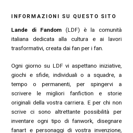
INFORMAZIONI SU QUESTO SITO
Lande di Fandom
(LDF) è la comunità
italiana dedicata alla cultura e ai lavori
trasformativi, creata dai fan per i fan.
Ogni giorno su LDF vi aspettano iniziative,
giochi e sfide, individuali o a squadre, a
tempo o permanenti, per spingervi a
scrivere le migliori fanfiction e storie
originali della vostra carriera. E per chi non
scrive ci sono altrettante possibilità per
inventare ogni tipo di fanwork, disegnare
fanart e personaggi di vostra invenzione,