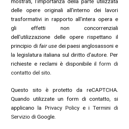
mostrati, l'importanza della parte utilizzata
delle opere originali all'interno dei lavori
trasformativi in rapporto all'intera opera e
gli effetti non concorrenziali
dell'utilizzazione delle opere rispettano il
principio di
fair use
dei paesi anglosassoni e
la legislatura italiana sul diritto d'autore. Per
richieste e reclami è disponibile il
form di
contatto del sito
.
Questo sito è protetto da reCAPTCHA.
Quando utilizzate un form di contatto, si
applicano la
Privacy Policy
e i
Termini di
Servizio
di Google.