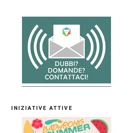
INIZIATIVE ATTIVE