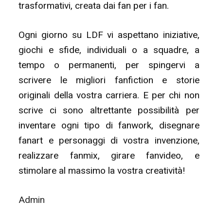
trasformativi, creata dai fan per i fan.
Ogni giorno su LDF vi aspettano iniziative,
giochi e sfide, individuali o a squadre, a
tempo o permanenti, per spingervi a
scrivere le migliori fanfiction e storie
originali della vostra carriera. E per chi non
scrive ci sono altrettante possibilità per
inventare ogni tipo di fanwork, disegnare
fanart e personaggi di vostra invenzione,
realizzare fanmix, girare fanvideo, e
stimolare al massimo la vostra creatività!
Admin