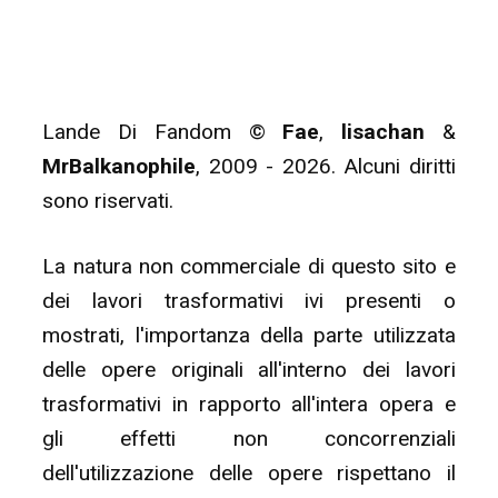
Lande Di Fandom ©
Fae
,
lisachan
&
MrBalkanophile
, 2009 - 2026. Alcuni diritti
sono riservati.
La natura non commerciale di questo sito e
dei lavori trasformativi ivi presenti o
mostrati, l'importanza della parte utilizzata
delle opere originali all'interno dei lavori
trasformativi in rapporto all'intera opera e
gli effetti non concorrenziali
dell'utilizzazione delle opere rispettano il