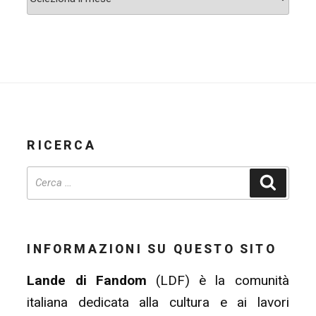
RICERCA
Cerca
INFORMAZIONI SU QUESTO SITO
Lande di Fandom
(LDF) è la comunità
italiana dedicata alla cultura e ai lavori