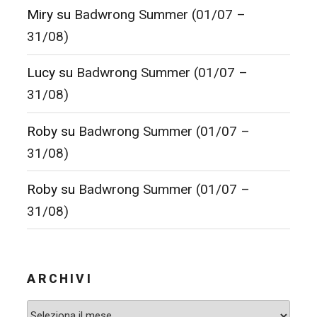
Miry
su
Badwrong Summer (01/07 –
31/08)
Lucy
su
Badwrong Summer (01/07 –
31/08)
Roby
su
Badwrong Summer (01/07 –
31/08)
Roby
su
Badwrong Summer (01/07 –
31/08)
ARCHIVI
Archivi