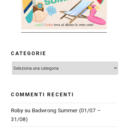
CATEGORIE
Categorie
COMMENTI RECENTI
Roby
su
Badwrong Summer (01/07 –
31/08)