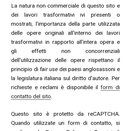
La natura non commerciale di questo sito e
dei lavori trasformativi ivi presenti o
mostrati, l'importanza della parte utilizzata
delle opere originali all'interno dei lavori
trasformativi in rapporto all'intera opera e
gli effetti non concorrenziali
dell'utilizzazione delle opere rispettano il
principio di
fair use
dei paesi anglosassoni e
la legislatura italiana sul diritto d'autore. Per
richieste e reclami è disponibile il
form di
contatto del sito
.
Questo sito è protetto da reCAPTCHA.
Quando utilizzate un form di contatto, si