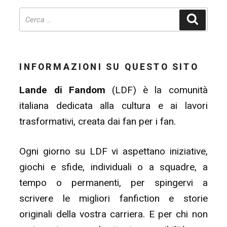
Cerca
INFORMAZIONI SU QUESTO SITO
Lande di Fandom
(LDF) è la comunità
italiana dedicata alla cultura e ai lavori
trasformativi, creata dai fan per i fan.
Ogni giorno su LDF vi aspettano iniziative,
giochi e sfide, individuali o a squadre, a
tempo o permanenti, per spingervi a
scrivere le migliori fanfiction e storie
originali della vostra carriera. E per chi non