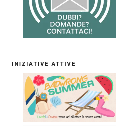
INIZIATIVE ATTIVE