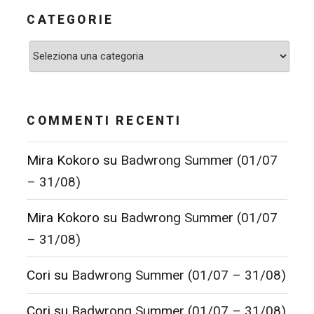
CATEGORIE
Categorie
COMMENTI RECENTI
Mira Kokoro
su
Badwrong Summer (01/07
– 31/08)
Mira Kokoro
su
Badwrong Summer (01/07
– 31/08)
Cori
su
Badwrong Summer (01/07 – 31/08)
Cori
su
Badwrong Summer (01/07 – 31/08)