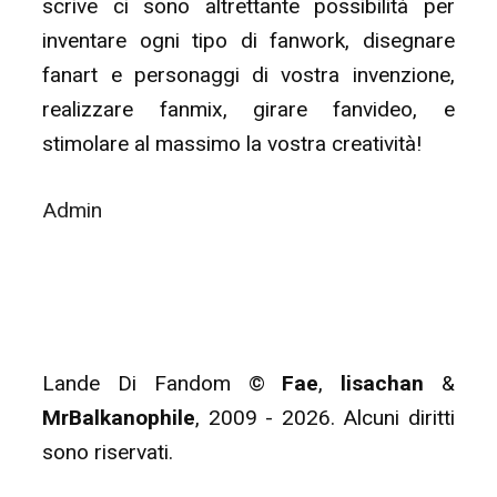
scrive ci sono altrettante possibilità per
inventare ogni tipo di fanwork, disegnare
fanart e personaggi di vostra invenzione,
realizzare fanmix, girare fanvideo, e
stimolare al massimo la vostra creatività!
Admin
Lande Di Fandom ©
Fae
,
lisachan
&
MrBalkanophile
, 2009 - 2026. Alcuni diritti
sono riservati.