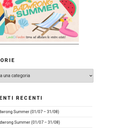
ORIE
NTI RECENTI
dwrong Summer (01/07 – 31/08)
dwrong Summer (01/07 – 31/08)