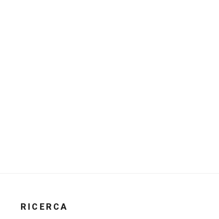
RICERCA