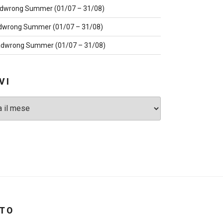
dwrong Summer (01/07 – 31/08)
dwrong Summer (01/07 – 31/08)
dwrong Summer (01/07 – 31/08)
VI
ITO