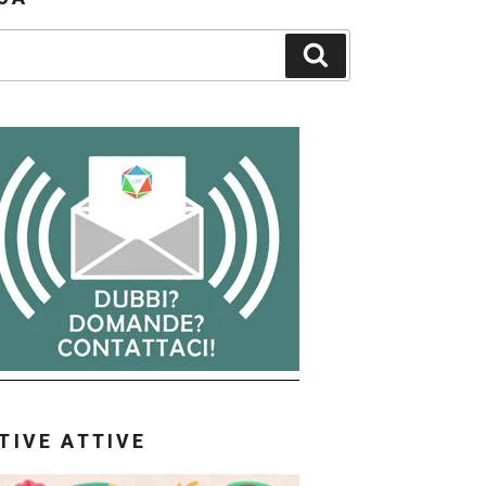
Cerca
ATIVE ATTIVE