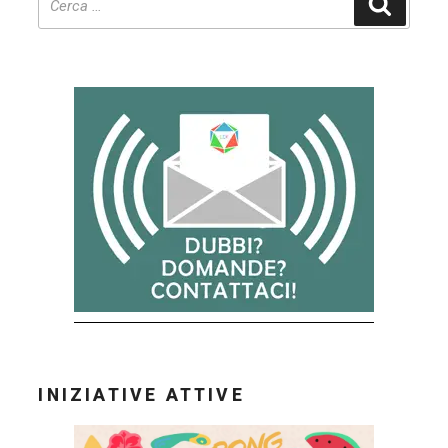
Cerca
INIZIATIVE ATTIVE