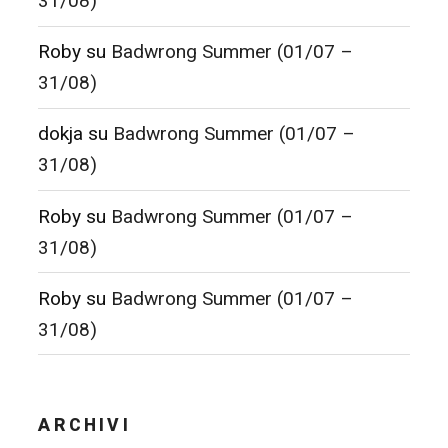
31/08)
Roby
su
Badwrong Summer (01/07 –
31/08)
dokja
su
Badwrong Summer (01/07 –
31/08)
Roby
su
Badwrong Summer (01/07 –
31/08)
Roby
su
Badwrong Summer (01/07 –
31/08)
ARCHIVI