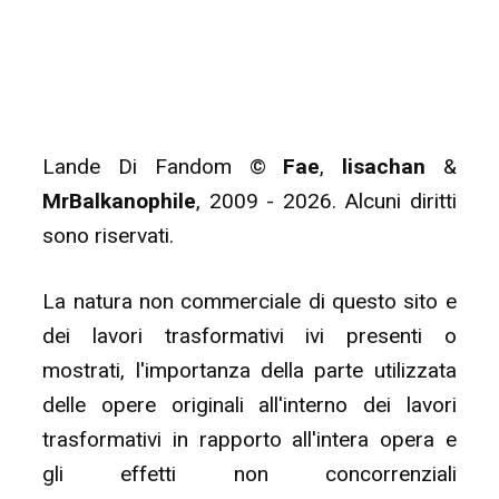
Lande Di Fandom ©
Fae
,
lisachan
&
MrBalkanophile
, 2009 - 2026. Alcuni diritti
sono riservati.
La natura non commerciale di questo sito e
dei lavori trasformativi ivi presenti o
mostrati, l'importanza della parte utilizzata
delle opere originali all'interno dei lavori
trasformativi in rapporto all'intera opera e
gli effetti non concorrenziali