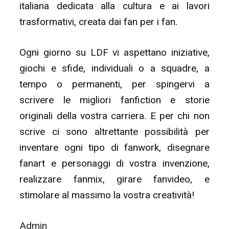
italiana dedicata alla cultura e ai lavori
trasformativi, creata dai fan per i fan.
Ogni giorno su LDF vi aspettano iniziative,
giochi e sfide, individuali o a squadre, a
tempo o permanenti, per spingervi a
scrivere le migliori fanfiction e storie
originali della vostra carriera. E per chi non
scrive ci sono altrettante possibilità per
inventare ogni tipo di fanwork, disegnare
fanart e personaggi di vostra invenzione,
realizzare fanmix, girare fanvideo, e
stimolare al massimo la vostra creatività!
Admin