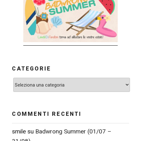
CATEGORIE
Categorie
COMMENTI RECENTI
smile
su
Badwrong Summer (01/07 –