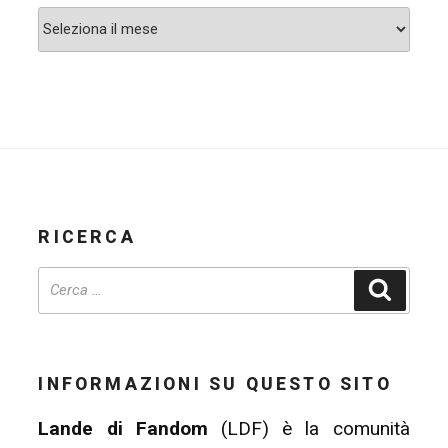
Archivi
RICERCA
Cerca
INFORMAZIONI SU QUESTO SITO
Lande di Fandom
(LDF) è la comunità