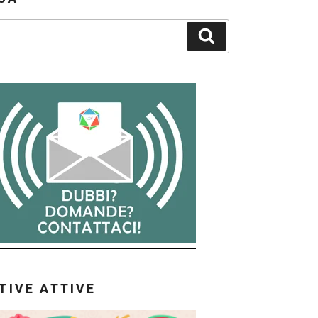
Cerca
ATIVE ATTIVE