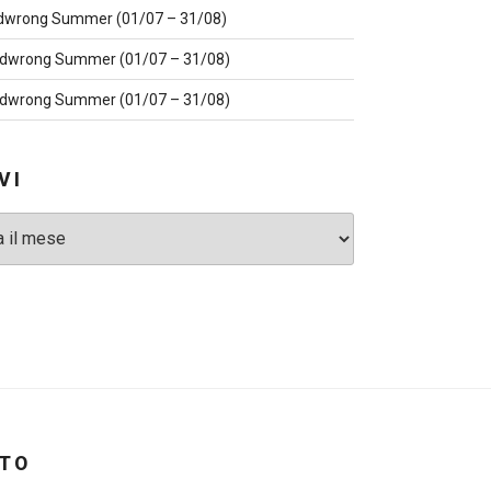
dwrong Summer (01/07 – 31/08)
dwrong Summer (01/07 – 31/08)
dwrong Summer (01/07 – 31/08)
VI
ITO