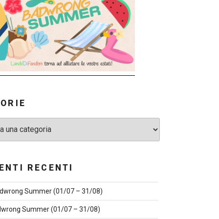
ORIE
NTI RECENTI
dwrong Summer (01/07 – 31/08)
wrong Summer (01/07 – 31/08)