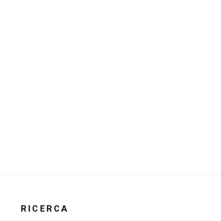
RICERCA