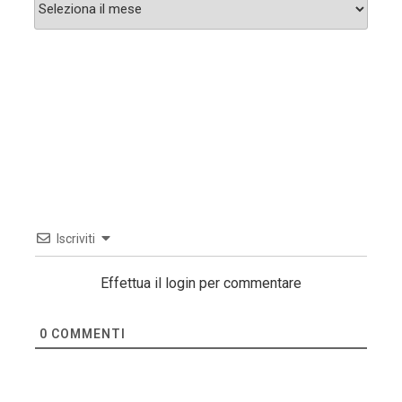
Archivi
Iscriviti
Effettua il login per commentare
0
COMMENTI