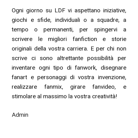
Ogni giorno su LDF vi aspettano iniziative,
giochi e sfide, individuali o a squadre, a
tempo o permanenti, per spingervi a
scrivere le migliori fanfiction e storie
originali della vostra carriera. E per chi non
scrive ci sono altrettante possibilità per
inventare ogni tipo di fanwork, disegnare
fanart e personaggi di vostra invenzione,
realizzare fanmix, girare fanvideo, e
stimolare al massimo la vostra creatività!
Admin