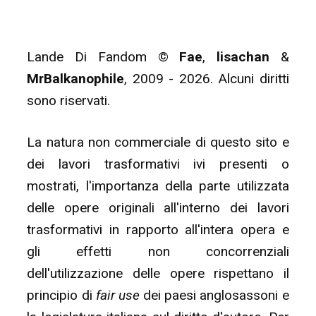
Lande Di Fandom ©
Fae
,
lisachan
&
MrBalkanophile
, 2009 - 2026. Alcuni diritti
sono riservati.
La natura non commerciale di questo sito e
dei lavori trasformativi ivi presenti o
mostrati, l'importanza della parte utilizzata
delle opere originali all'interno dei lavori
trasformativi in rapporto all'intera opera e
gli effetti non concorrenziali
dell'utilizzazione delle opere rispettano il
principio di
fair use
dei paesi anglosassoni e