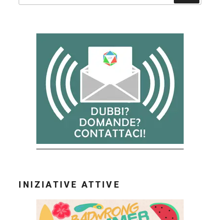
INIZIATIVE ATTIVE