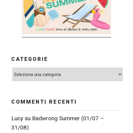
CATEGORIE
Categorie
COMMENTI RECENTI
Lucy
su
Badwrong Summer (01/07 –
31/08)