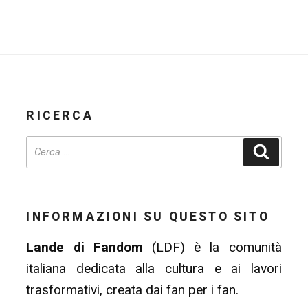
RICERCA
Cerca
INFORMAZIONI SU QUESTO SITO
Lande di Fandom
(LDF) è la comunità
italiana dedicata alla cultura e ai lavori
trasformativi, creata dai fan per i fan.