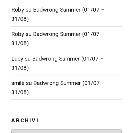
Roby
su
Badwrong Summer (01/07 –
31/08)
Roby
su
Badwrong Summer (01/07 –
31/08)
Lucy
su
Badwrong Summer (01/07 –
31/08)
smile
su
Badwrong Summer (01/07 –
31/08)
ARCHIVI