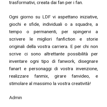
trasformativi, creata dai fan per i fan.
Ogni giorno su LDF vi aspettano iniziative,
giochi e sfide, individuali o a squadre, a
tempo o permanenti, per spingervi a
scrivere le migliori fanfiction e storie
originali della vostra carriera. E per chi non
scrive ci sono altrettante possibilità per
inventare ogni tipo di fanwork, disegnare
fanart e personaggi di vostra invenzione,
realizzare fanmix, girare fanvideo, e
stimolare al massimo la vostra creatività!
Admin