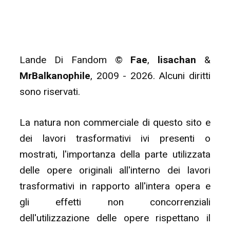
Lande Di Fandom ©
Fae
,
lisachan
&
MrBalkanophile
, 2009 - 2026. Alcuni diritti
sono riservati.
La natura non commerciale di questo sito e
dei lavori trasformativi ivi presenti o
mostrati, l'importanza della parte utilizzata
delle opere originali all'interno dei lavori
trasformativi in rapporto all'intera opera e
gli effetti non concorrenziali
dell'utilizzazione delle opere rispettano il