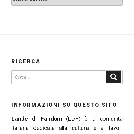
RICERCA
Cerca
INFORMAZIONI SU QUESTO SITO
Lande di Fandom
(LDF) è la comunità
italiana dedicata alla cultura e ai lavori