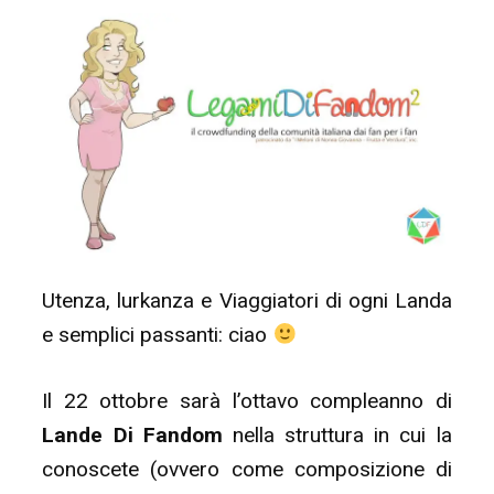
Utenza, lurkanza e Viaggiatori di ogni Landa
e semplici passanti: ciao
Il 22 ottobre sarà l’ottavo compleanno di
Lande Di Fandom
nella struttura in cui la
conoscete (ovvero come composizione di