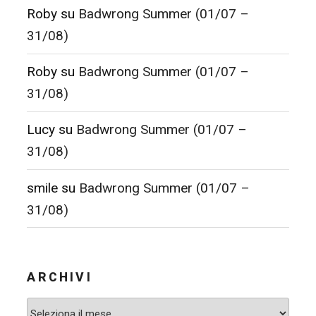
Roby
su
Badwrong Summer (01/07 –
31/08)
Roby
su
Badwrong Summer (01/07 –
31/08)
Lucy
su
Badwrong Summer (01/07 –
31/08)
smile
su
Badwrong Summer (01/07 –
31/08)
ARCHIVI
Archivi