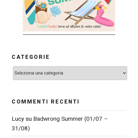
CATEGORIE
Categorie
COMMENTI RECENTI
Lucy
su
Badwrong Summer (01/07 –
31/08)