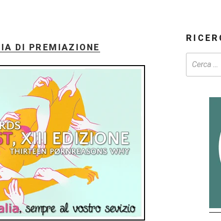
RICER
IA DI PREMIAZIONE