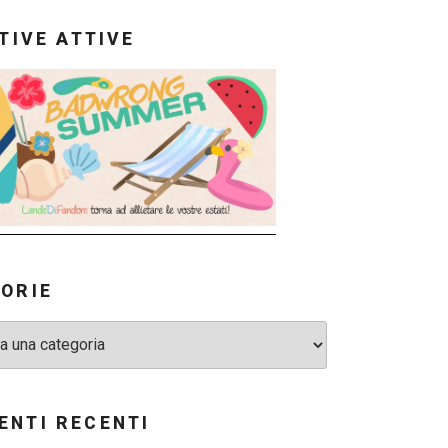
ATIVE ATTIVE
ORIE
NTI RECENTI