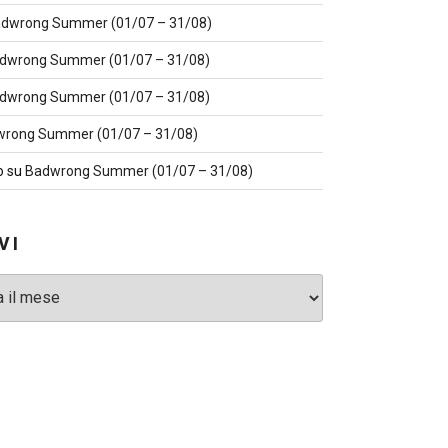
dwrong Summer (01/07 – 31/08)
dwrong Summer (01/07 – 31/08)
dwrong Summer (01/07 – 31/08)
rong Summer (01/07 – 31/08)
o
su
Badwrong Summer (01/07 – 31/08)
VI