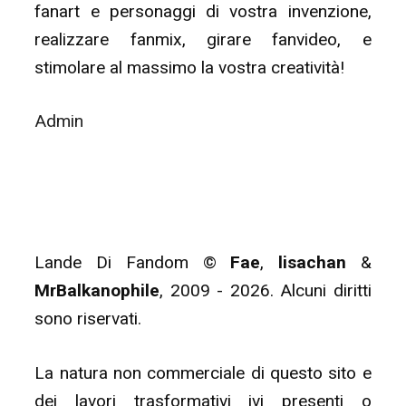
fanart e personaggi di vostra invenzione,
realizzare fanmix, girare fanvideo, e
stimolare al massimo la vostra creatività!
Admin
Lande Di Fandom ©
Fae
,
lisachan
&
MrBalkanophile
, 2009 - 2026. Alcuni diritti
sono riservati.
La natura non commerciale di questo sito e
dei lavori trasformativi ivi presenti o