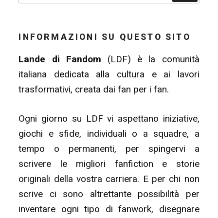
INFORMAZIONI SU QUESTO SITO
Lande di Fandom
(LDF) è la comunità
italiana dedicata alla cultura e ai lavori
trasformativi, creata dai fan per i fan.
Ogni giorno su LDF vi aspettano iniziative,
giochi e sfide, individuali o a squadre, a
tempo o permanenti, per spingervi a
scrivere le migliori fanfiction e storie
originali della vostra carriera. E per chi non
scrive ci sono altrettante possibilità per
inventare ogni tipo di fanwork, disegnare