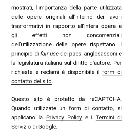
mostrati, l'importanza della parte utilizzata
delle opere originali all'interno dei lavori
trasformativi in rapporto all'intera opera e
gli effetti non concorrenziali
dell'utilizzazione delle opere rispettano il
principio di
fair use
dei paesi anglosassoni e
la legislatura italiana sul diritto d'autore. Per
richieste e reclami è disponibile il
form di
contatto del sito
.
Questo sito è protetto da reCAPTCHA.
Quando utilizzate un form di contatto, si
applicano la
Privacy Policy
e i
Termini di
Servizio
di Google.