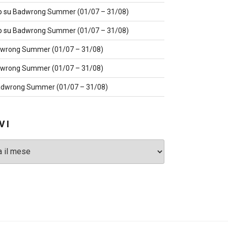
o
su
Badwrong Summer (01/07 – 31/08)
o
su
Badwrong Summer (01/07 – 31/08)
wrong Summer (01/07 – 31/08)
wrong Summer (01/07 – 31/08)
dwrong Summer (01/07 – 31/08)
VI