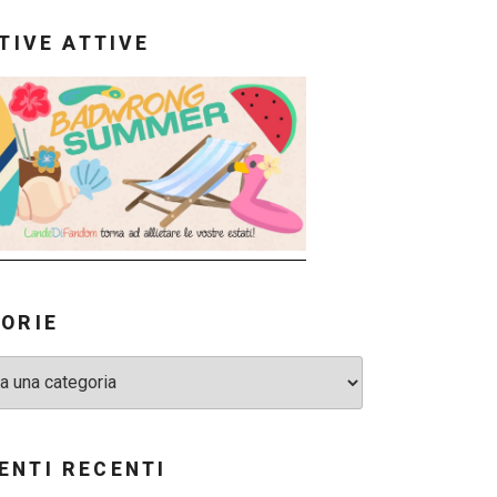
ATIVE ATTIVE
ORIE
NTI RECENTI