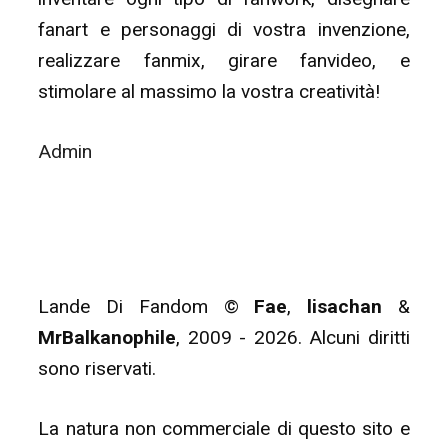
fanart e personaggi di vostra invenzione,
realizzare fanmix, girare fanvideo, e
stimolare al massimo la vostra creatività!
Admin
Lande Di Fandom ©
Fae
,
lisachan
&
MrBalkanophile
, 2009 - 2026. Alcuni diritti
sono riservati.
La natura non commerciale di questo sito e