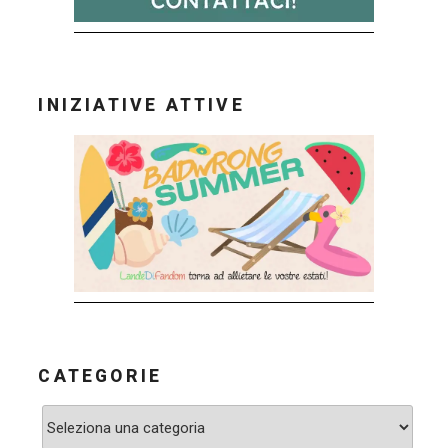
INIZIATIVE ATTIVE
CATEGORIE
Categorie