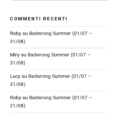
COMMENTI RECENTI
Roby
su
Badwrong Summer (01/07 –
31/08)
Miry
su
Badwrong Summer (01/07 –
31/08)
Lucy
su
Badwrong Summer (01/07 –
31/08)
Roby
su
Badwrong Summer (01/07 –
31/08)