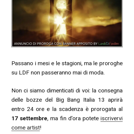
Passano i mesi e le stagioni, ma le proroghe
su LDF non passeranno mai di moda.
Non ci siamo dimenticati di voi: la consegna
delle bozze del Big Bang Italia 13
aprirà
entro 24 ore e la scadenza è prorogata al
17 settembre
, ma fin d’ora potete
iscrivervi
come artist
!