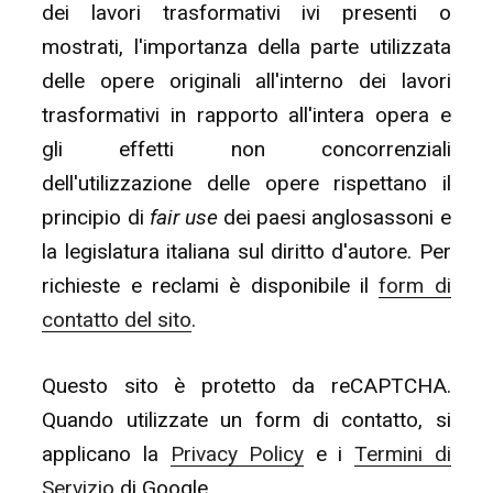
dei lavori trasformativi ivi presenti o
mostrati, l'importanza della parte utilizzata
delle opere originali all'interno dei lavori
trasformativi in rapporto all'intera opera e
gli effetti non concorrenziali
dell'utilizzazione delle opere rispettano il
principio di
fair use
dei paesi anglosassoni e
la legislatura italiana sul diritto d'autore. Per
richieste e reclami è disponibile il
form di
contatto del sito
.
Questo sito è protetto da reCAPTCHA.
Quando utilizzate un form di contatto, si
applicano la
Privacy Policy
e i
Termini di
Servizio
di Google.