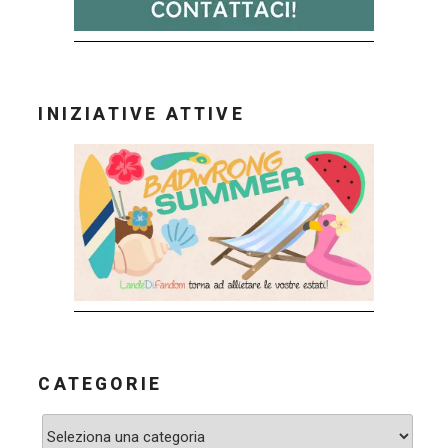
INIZIATIVE ATTIVE
CATEGORIE
Categorie