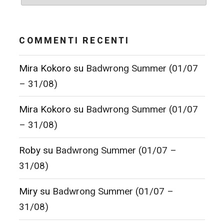
COMMENTI RECENTI
Mira Kokoro
su
Badwrong Summer (01/07
– 31/08)
Mira Kokoro
su
Badwrong Summer (01/07
– 31/08)
Roby
su
Badwrong Summer (01/07 –
31/08)
Miry
su
Badwrong Summer (01/07 –
31/08)