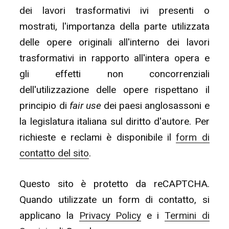
dei lavori trasformativi ivi presenti o
mostrati, l'importanza della parte utilizzata
delle opere originali all'interno dei lavori
trasformativi in rapporto all'intera opera e
gli effetti non concorrenziali
dell'utilizzazione delle opere rispettano il
principio di
fair use
dei paesi anglosassoni e
la legislatura italiana sul diritto d'autore. Per
richieste e reclami è disponibile il
form di
contatto del sito
.
Questo sito è protetto da reCAPTCHA.
Quando utilizzate un form di contatto, si
applicano la
Privacy Policy
e i
Termini di