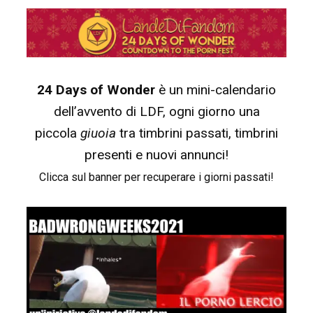
24 Days of Wonder
è un mini-calendario
dell’avvento di LDF, ogni giorno una
piccola
giuoia
tra timbrini passati, timbrini
presenti e nuovi annunci!
Clicca sul banner per recuperare i giorni passati!