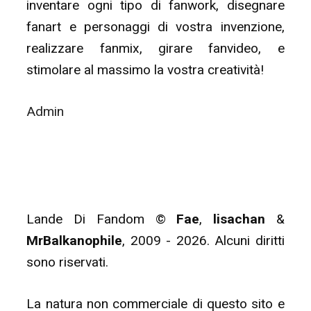
inventare ogni tipo di fanwork, disegnare
fanart e personaggi di vostra invenzione,
realizzare fanmix, girare fanvideo, e
stimolare al massimo la vostra creatività!
Admin
Lande Di Fandom ©
Fae
,
lisachan
&
MrBalkanophile
, 2009 - 2026. Alcuni diritti
sono riservati.
La natura non commerciale di questo sito e