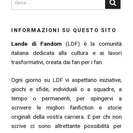
Cerca
INFORMAZIONI SU QUESTO SITO
Lande di Fandom
(LDF) è la comunità
italiana dedicata alla cultura e ai lavori
trasformativi, creata dai fan per i fan.
Ogni giorno su LDF vi aspettano iniziative,
giochi e sfide, individuali o a squadre, a
tempo o permanenti, per spingervi a
scrivere le migliori fanfiction e storie
originali della vostra carriera. E per chi non
scrive ci sono altrettante possibilità per