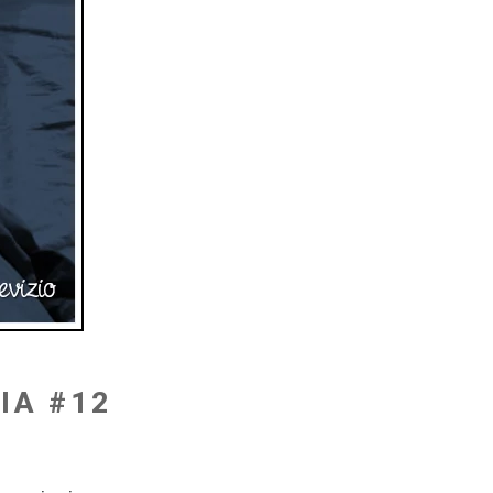
IA #12