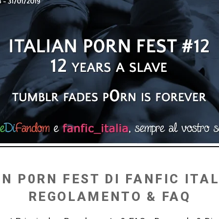
AN P0RN FEST DI FANFIC ITAL
REGOLAMENTO & FAQ