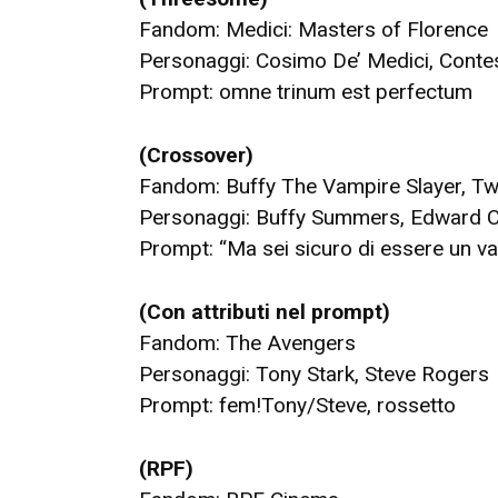
Fandom: Medici: Masters of Florence
Personaggi: Cosimo De’ Medici, Contes
Prompt: omne trinum est perfectum
(Crossover)
Fandom: Buffy The Vampire Slayer, Twi
Personaggi: Buffy Summers, Edward C
Prompt: “Ma sei sicuro di essere un v
(Con attributi nel prompt)
Fandom: The Avengers
Personaggi: Tony Stark, Steve Rogers
Prompt: fem!Tony/Steve, rossetto
(RPF)