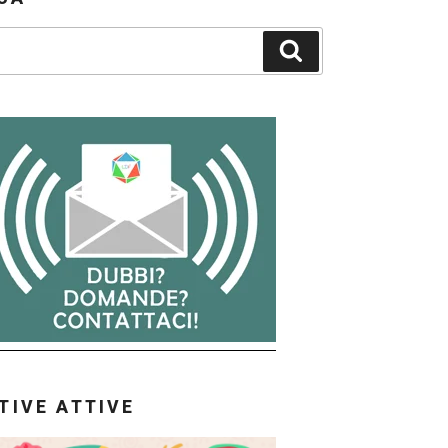
Cerca
ATIVE ATTIVE