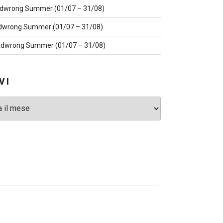
dwrong Summer (01/07 – 31/08)
dwrong Summer (01/07 – 31/08)
dwrong Summer (01/07 – 31/08)
VI