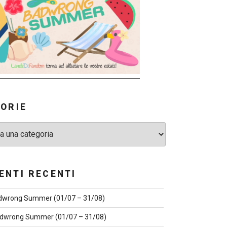
ORIE
NTI RECENTI
dwrong Summer (01/07 – 31/08)
dwrong Summer (01/07 – 31/08)