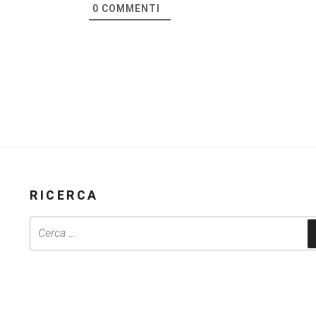
0
COMMENTI
RICERCA