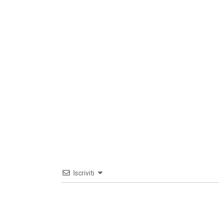
Iscriviti