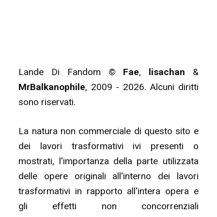
Lande Di Fandom ©
Fae
,
lisachan
&
MrBalkanophile
, 2009 - 2026. Alcuni diritti
sono riservati.
La natura non commerciale di questo sito e
dei lavori trasformativi ivi presenti o
mostrati, l'importanza della parte utilizzata
delle opere originali all'interno dei lavori
trasformativi in rapporto all'intera opera e
gli effetti non concorrenziali