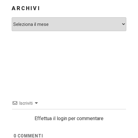
ARCHIVI
Archivi
Iscriviti
Effettua il login per commentare
0
COMMENTI