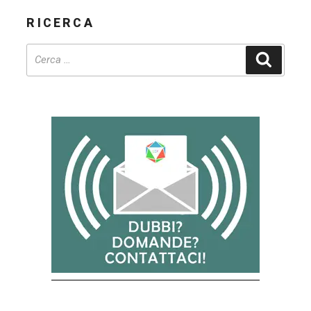
RICERCA
Cerca