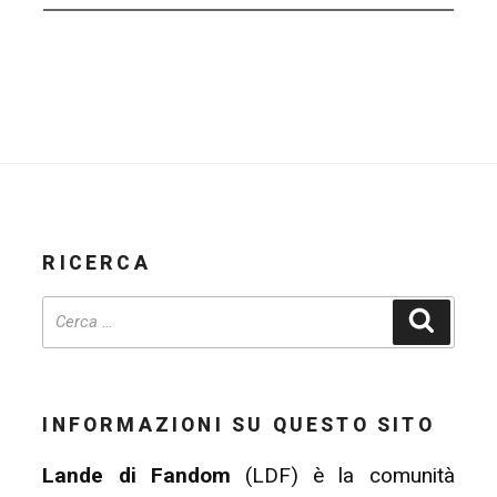
RICERCA
Cerca
INFORMAZIONI SU QUESTO SITO
Lande di Fandom
(LDF) è la comunità