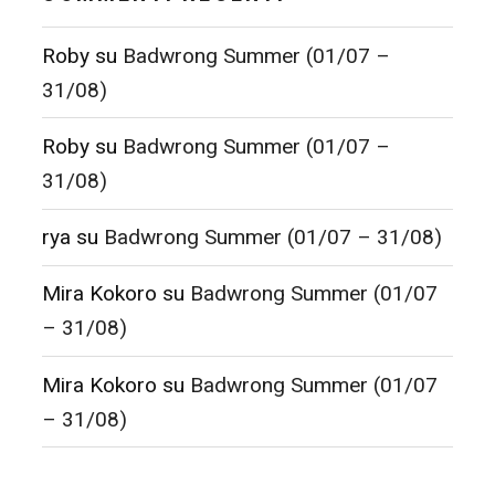
Roby
su
Badwrong Summer (01/07 –
31/08)
Roby
su
Badwrong Summer (01/07 –
31/08)
rya
su
Badwrong Summer (01/07 – 31/08)
Mira Kokoro
su
Badwrong Summer (01/07
– 31/08)
Mira Kokoro
su
Badwrong Summer (01/07
– 31/08)