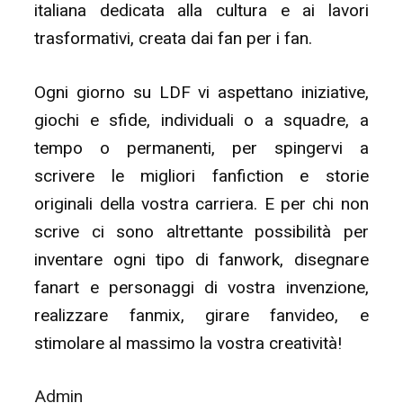
italiana dedicata alla cultura e ai lavori
trasformativi, creata dai fan per i fan.
Ogni giorno su LDF vi aspettano iniziative,
giochi e sfide, individuali o a squadre, a
tempo o permanenti, per spingervi a
scrivere le migliori fanfiction e storie
originali della vostra carriera. E per chi non
scrive ci sono altrettante possibilità per
inventare ogni tipo di fanwork, disegnare
fanart e personaggi di vostra invenzione,
realizzare fanmix, girare fanvideo, e
stimolare al massimo la vostra creatività!
Admin