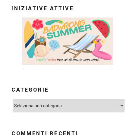
INIZIATIVE ATTIVE
CATEGORIE
Categorie
COMMENTI RECENTI