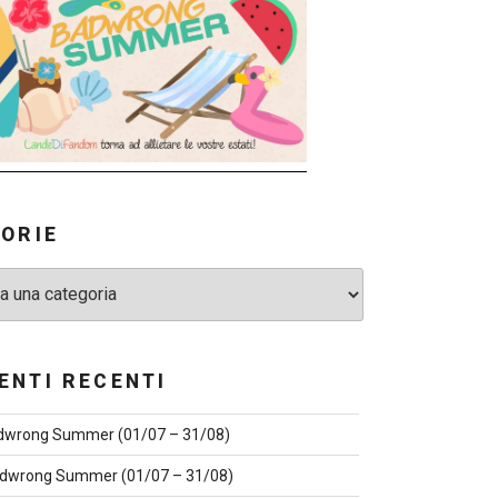
ORIE
NTI RECENTI
dwrong Summer (01/07 – 31/08)
dwrong Summer (01/07 – 31/08)