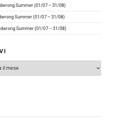
dwrong Summer (01/07 – 31/08)
dwrong Summer (01/07 – 31/08)
dwrong Summer (01/07 – 31/08)
VI