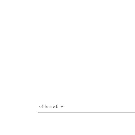
Iscriviti