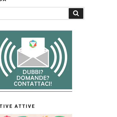
Cerca
ATIVE ATTIVE