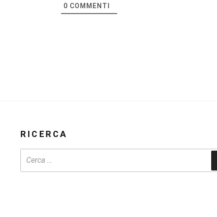
0
COMMENTI
RICERCA