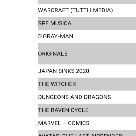
WARCRAFT (TUTTI I MEDIA)
RPF MUSICA
D.GRAY-MAN
ORIGINALE
JAPAN SINKS 2020
THE WITCHER
DUNGEONS AND DRAGONS
THE RAVEN CYCLE
MARVEL – COMICS