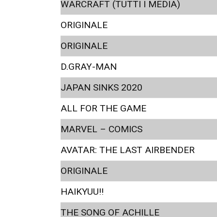
WARCRAFT (TUTTI I MEDIA)
ORIGINALE
ORIGINALE
D.GRAY-MAN
JAPAN SINKS 2020
ALL FOR THE GAME
MARVEL – COMICS
AVATAR: THE LAST AIRBENDER
ORIGINALE
HAIKYUU!!
THE SONG OF ACHILLE