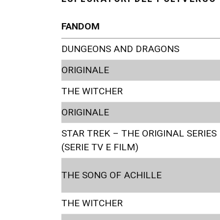
FANDOM
DUNGEONS AND DRAGONS
ORIGINALE
THE WITCHER
ORIGINALE
STAR TREK – THE ORIGINAL SERIES
(SERIE TV E FILM)
THE SONG OF ACHILLE
THE WITCHER