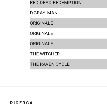
RED DEAD REDEMPTION
D.GRAY-MAN
ORIGINALE
ORIGINALE
ORIGINALE
THE WITCHER
THE RAVEN CYCLE
RICERCA