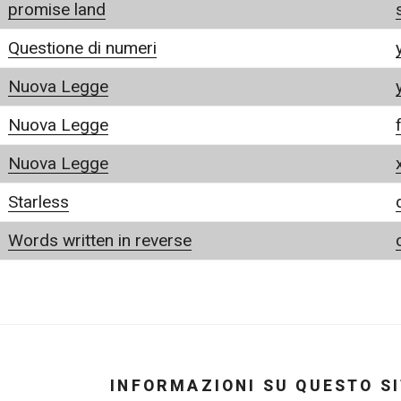
promise land
Questione di numeri
Nuova Legge
Nuova Legge
Nuova Legge
Starless
Words written in reverse
INFORMAZIONI SU QUESTO S