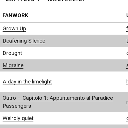
FANWORK
Grown Up
Deafening Silence
Drought
Migraine
A day in the limelight
Outro – Capitolo 1: Appuntamento al Paradice
Passengers
Weirdly quiet