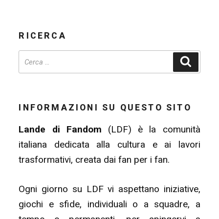
RICERCA
Cerca
INFORMAZIONI SU QUESTO SITO
Lande di Fandom
(LDF) è la comunità
italiana dedicata alla cultura e ai lavori
trasformativi, creata dai fan per i fan.
Ogni giorno su LDF vi aspettano iniziative,
giochi e sfide, individuali o a squadre, a