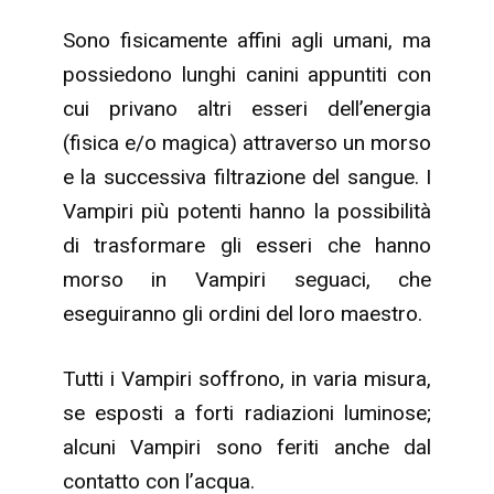
Sono fisicamente affini agli umani, ma
possiedono lunghi canini appuntiti con
cui privano altri esseri dell’energia
(fisica e/o magica) attraverso un morso
e la successiva filtrazione del sangue. I
Vampiri più potenti hanno la possibilità
di trasformare gli esseri che hanno
morso in Vampiri seguaci, che
eseguiranno gli ordini del loro maestro.
Tutti i Vampiri soffrono, in varia misura,
se esposti a forti radiazioni luminose;
alcuni Vampiri sono feriti anche dal
contatto con l’acqua.