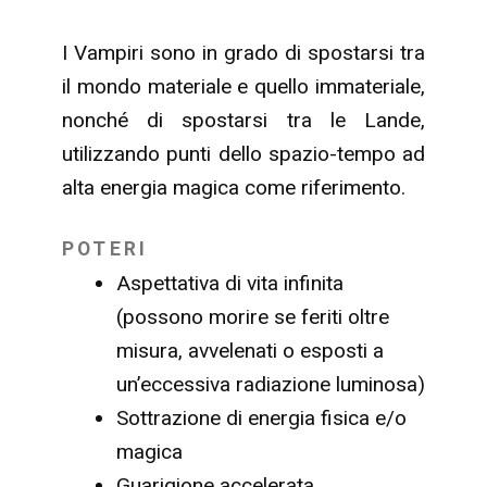
I Vampiri sono in grado di spostarsi tra
il mondo materiale e quello immateriale,
nonché di spostarsi tra le Lande,
utilizzando punti dello spazio-tempo ad
alta energia magica come riferimento.
POTERI
Aspettativa di vita infinita
(possono morire se feriti oltre
misura, avvelenati o esposti a
un’eccessiva radiazione luminosa)
Sottrazione di energia fisica e/o
magica
Guarigione accelerata