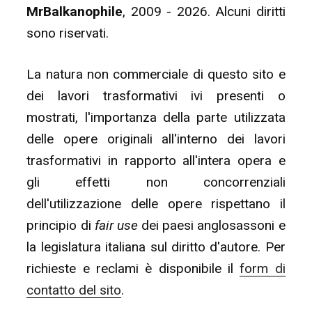
MrBalkanophile
, 2009 - 2026. Alcuni diritti
sono riservati.
La natura non commerciale di questo sito e
dei lavori trasformativi ivi presenti o
mostrati, l'importanza della parte utilizzata
delle opere originali all'interno dei lavori
trasformativi in rapporto all'intera opera e
gli effetti non concorrenziali
dell'utilizzazione delle opere rispettano il
principio di
fair use
dei paesi anglosassoni e
la legislatura italiana sul diritto d'autore. Per
richieste e reclami è disponibile il
form di
contatto del sito
.