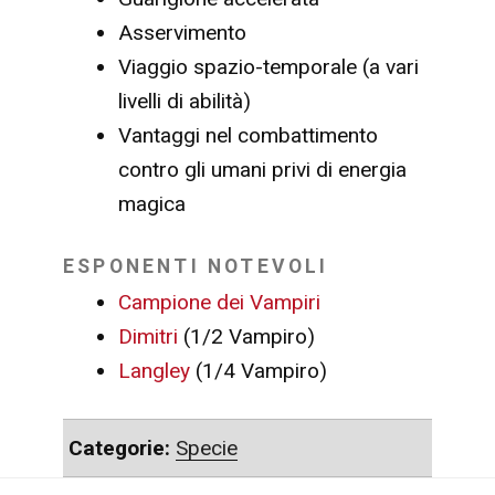
Asservimento
Viaggio spazio-temporale (a vari
livelli di abilità)
Vantaggi nel combattimento
contro gli umani privi di energia
magica
ESPONENTI NOTEVOLI
Campione dei Vampiri
Dimitri
(1/2 Vampiro)
Langley
(1/4 Vampiro)
Categorie:
Specie