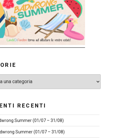
ORIE
NTI RECENTI
dwrong Summer (01/07 – 31/08)
dwrong Summer (01/07 – 31/08)