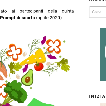
ato ai partecipanti della quinta
Prompt di scorta
(aprile 2020).
INIZI