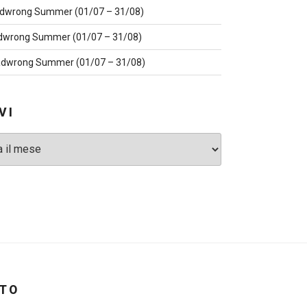
dwrong Summer (01/07 – 31/08)
dwrong Summer (01/07 – 31/08)
dwrong Summer (01/07 – 31/08)
VI
ITO