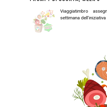
Viaggiatimbro assegn
settimana dell’iniziativa