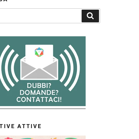
Cerca
ATIVE ATTIVE