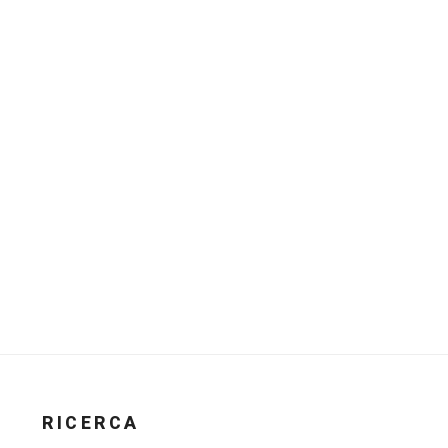
RICERCA