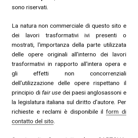
sono riservati.
La natura non commerciale di questo sito e
dei lavori trasformativi ivi presenti o
mostrati, l'importanza della parte utilizzata
delle opere originali all'interno dei lavori
trasformativi in rapporto all'intera opera e
gli effetti non concorrenziali
dell'utilizzazione delle opere rispettano il
principio di
fair use
dei paesi anglosassoni e
la legislatura italiana sul diritto d'autore. Per
richieste e reclami è disponibile il
form di
contatto del sito
.