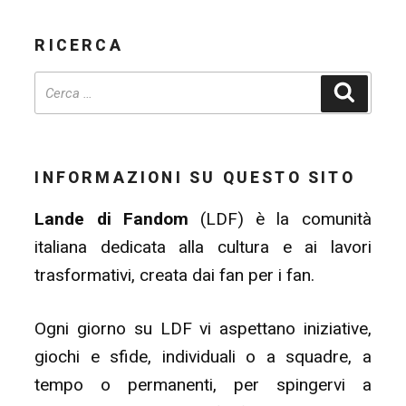
RICERCA
Cerca
INFORMAZIONI SU QUESTO SITO
Lande di Fandom
(LDF) è la comunità
italiana dedicata alla cultura e ai lavori
trasformativi, creata dai fan per i fan.
Ogni giorno su LDF vi aspettano iniziative,
giochi e sfide, individuali o a squadre, a
tempo o permanenti, per spingervi a