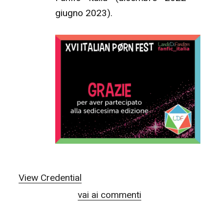
giugno 2023).
View Credential
vai ai commenti