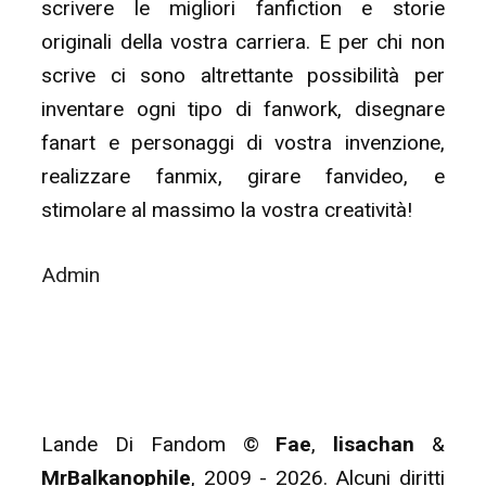
scrivere le migliori fanfiction e storie
originali della vostra carriera. E per chi non
scrive ci sono altrettante possibilità per
inventare ogni tipo di fanwork, disegnare
fanart e personaggi di vostra invenzione,
realizzare fanmix, girare fanvideo, e
stimolare al massimo la vostra creatività!
Admin
Lande Di Fandom ©
Fae
,
lisachan
&
MrBalkanophile
, 2009 - 2026. Alcuni diritti