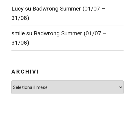
Lucy
su
Badwrong Summer (01/07 –
31/08)
smile
su
Badwrong Summer (01/07 –
31/08)
ARCHIVI
Archivi