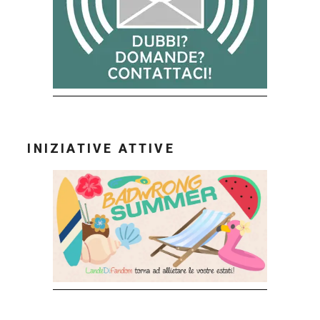
INIZIATIVE ATTIVE