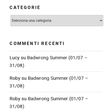
CATEGORIE
Categorie
COMMENTI RECENTI
Lucy
su
Badwrong Summer (01/07 –
31/08)
Roby
su
Badwrong Summer (01/07 –
31/08)
Roby
su
Badwrong Summer (01/07 –
31/08)